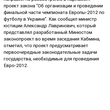
проект закона "Об организации и проведении
финальной части чемпионата Европы-2012 по
футболу в Украине". Как сообщил министр
юстиции Александр Лавринович, который
представлял разработанный Минюстом
законопроект во время заседания Кабмина,
отметил, что проект предусматривает
первоочередные законодательные задачи
государства, необходимые для проведения
Евро-2012.