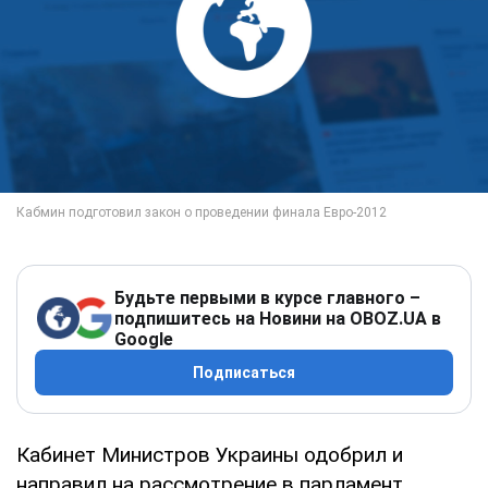
Будьте первыми в курсе главного –
подпишитесь на Новини на OBOZ.UA в
Google
Подписаться
Кабинет Министров Украины одобрил и
направил на рассмотрение в парламент