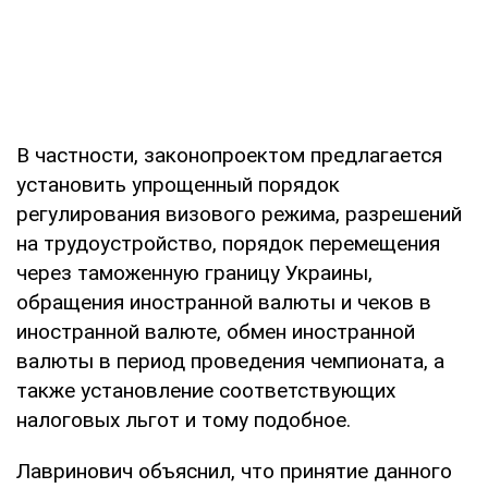
В частности, законопроектом предлагается
установить упрощенный порядок
регулирования визового режима, разрешений
на трудоустройство, порядок перемещения
через таможенную границу Украины,
обращения иностранной валюты и чеков в
иностранной валюте, обмен иностранной
валюты в период проведения чемпионата, а
также установление соответствующих
налоговых льгот и тому подобное.
Лавринович объяснил, что принятие данного