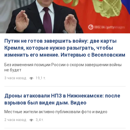
Путин не готов завершить войну: две карты
Кремля, которые нужно разыграть, чтобы
изменить его мнение. Интервью с Веселовским
Без изменения позиции России о скором завершении войны
не будет
3 часа назад
19,1 т.
Дроны атаковали НПЗ в Нижнекамске: после
взрывов был виден дым. Видео
Местные жители активно публиковали фото и видео
2 часа назад
3,4 т.