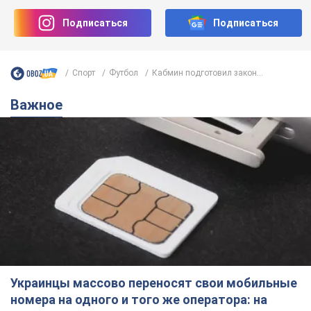
Подписаться
Подписаться
Спорт
Футбол
Кабмин подготовил закон...
Важное
Украинцы массово переносят свои мобильные
номера на одного и того же оператора: на