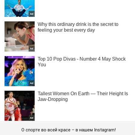
О спорте во всей красе – в нашем Instagram!