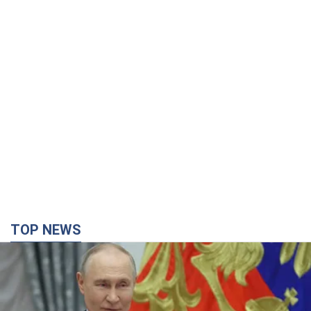
TOP NEWS