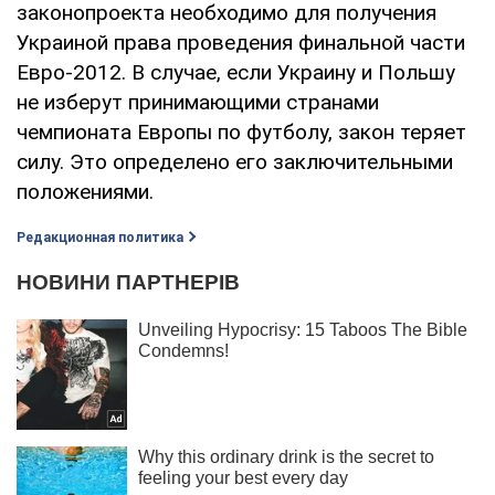
законопроекта необходимо для получения
Украиной права проведения финальной части
Евро-2012. В случае, если Украину и Польшу
не изберут принимающими странами
чемпионата Европы по футболу, закон теряет
силу. Это определено его заключительными
положениями.
Редакционная политика