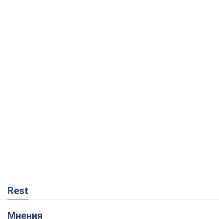
Rest
Мнения