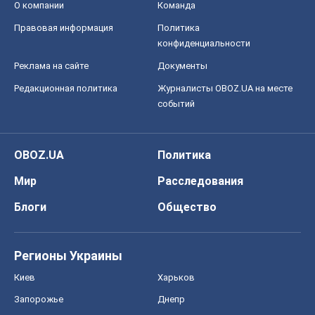
О компании
Команда
Правовая информация
Политика
конфиденциальности
Реклама на сайте
Документы
Редакционная политика
Журналисты OBOZ.UA на месте
событий
OBOZ.UA
Политика
Мир
Расследования
Блоги
Общество
Регионы Украины
Киев
Харьков
Запорожье
Днепр