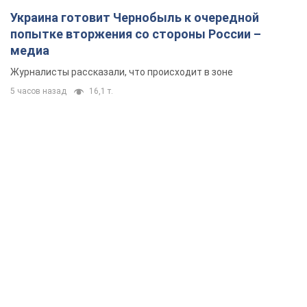
Украина готовит Чернобыль к очередной
попытке вторжения со стороны России –
медиа
Журналисты рассказали, что происходит в зоне
5 часов назад
16,1 т.