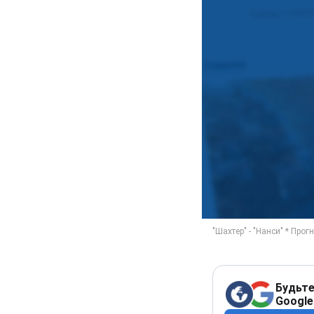
Будьте
Google