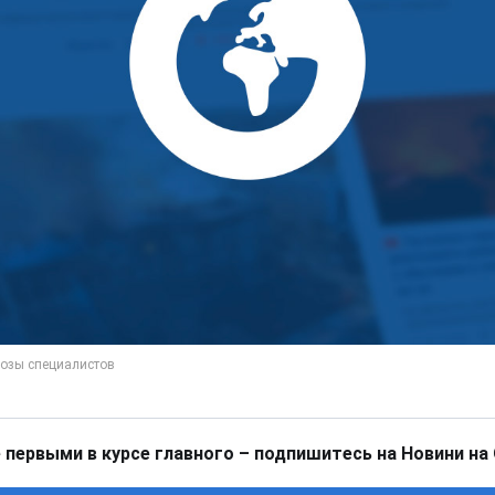
 первыми в курсе главного – подпишитесь на Новини на