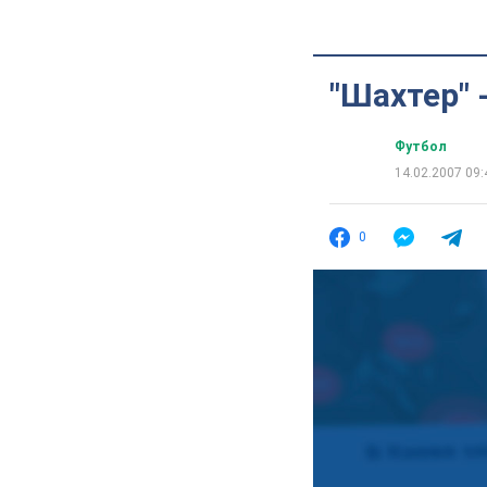
"Шахтер" 
Футбол
14.02.2007 09:
0