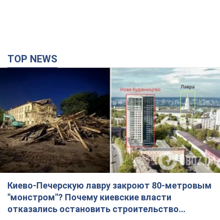
TOP NEWS
Киево-Печерскую лавру закроют 80-метровым
"монстром"? Почему киевские власти
отказались остановить строительство