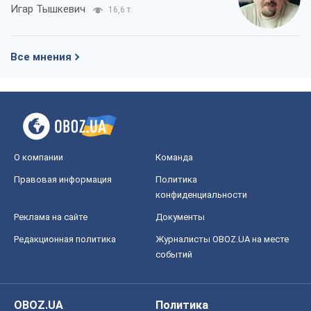
Игар Тышкевич
16,6 т.
Все мнения
О компании
Команда
Правовая информация
Политика
конфиденциальности
Реклама на сайте
Документы
Редакционная политика
Журналисты OBOZ.UA на месте
событий
OBOZ.UA
Политика