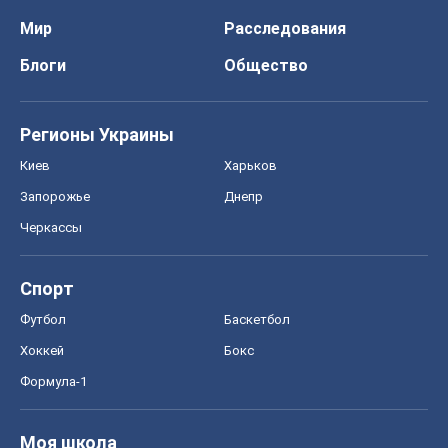
Мир
Расследования
Блоги
Общество
Регионы Украины
Киев
Харьков
Запорожье
Днепр
Черкассы
Спорт
Футбол
Баскетбол
Хоккей
Бокс
Формула-1
Моя школа