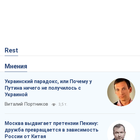
Rest
Мнения
Украинский парадокс, или Почему у
Путина ничего не получилось с
Украиной
Виталий Портников
3,5 т.
Москва выдвигает претензии Пекину:
дружба превращается в зависимость
России от Китая