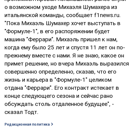
о возможном уходе Михаэля Шумахера из
итальянской команды, сообщает f1news.ru.
"Пока Михаэль Шумахер хочет выступать в
"Формуле-1", в его распоряжении будет
машина "Феррари". Михаэль пришел к нам,
когда ему было 25 лет и спустя 11 лет он по-
прежнему вместе с нами. Я не знаю, какое он
примет решение, но вчера Михаэль выразился
совершенно определенно, сказав, что его
жизнь и карьера в "Формуле-1" целиком
отдана "Феррари". Его контракт истекает в
конце следующего сезона и сейчас рано
обсуждать столь отдаленное будущее", -
сказал Тодт.
Редакционная политика