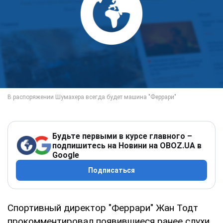
Будьте первыми в курсе главного –
подпишитесь на Новини на OBOZ.UA в
Google
Подписаться
Спортивный директор "Феррари" Жан Тодт
прокомментировал появившиеся ранее слухи