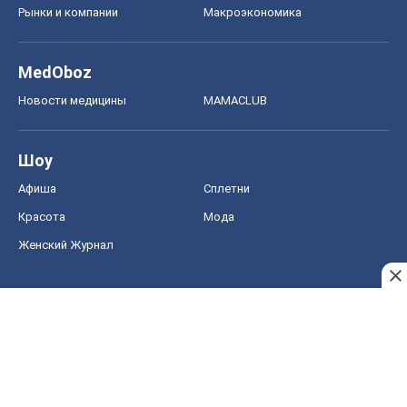
Рынки и компании
Mакроэкономика
MedOboz
Новости медицины
MAMACLUB
Шоу
Афиша
Сплетни
Красота
Мода
Женский Журнал