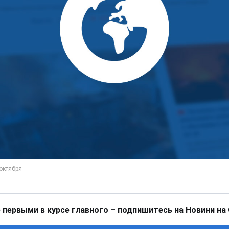
 первыми в курсе главного – подпишитесь на Новини на