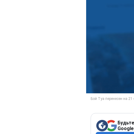
Будьте
Google