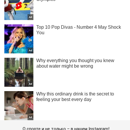
О спорте и не только – в нашем Instagram!