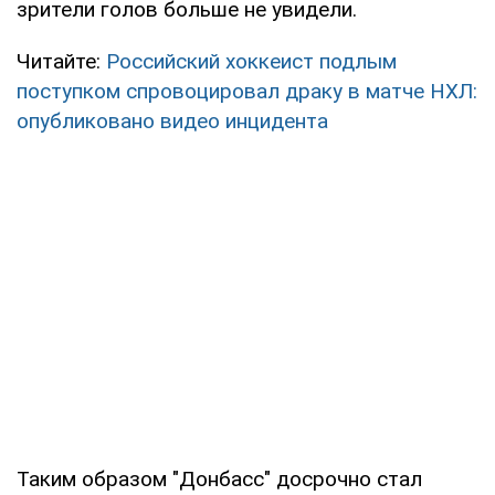
зрители голов больше не увидели.
Читайте:
Российский хоккеист подлым
поступком спровоцировал драку в матче НХЛ:
опубликовано видео инцидента
Таким образом "Донбасс" досрочно стал