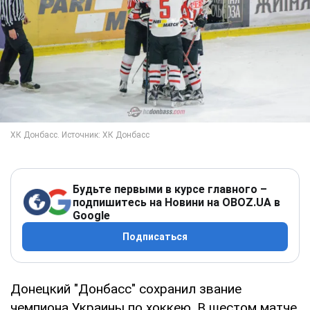
Будьте первыми в курсе главного –
подпишитесь на Новини на OBOZ.UA в
Google
Подписаться
Донецкий "Донбасс" сохранил звание
чемпиона Украины по хоккею. В шестом матче