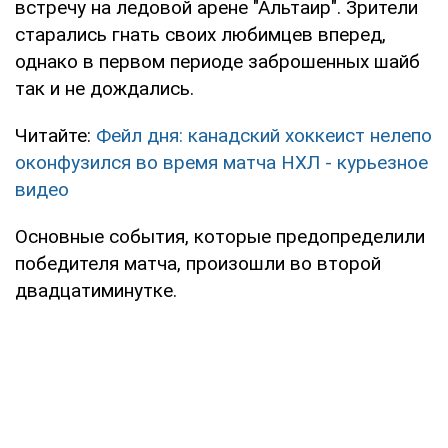
встречу на ледовой арене "Альтаир". Зрители
старались гнать своих любимцев вперед,
однако в первом периоде заброшенных шайб
так и не дождались.
Читайте:
Фейл дня: канадский хоккеист нелепо
оконфузился во время матча НХЛ - курьезное
видео
Основные события, которые предопределили
победителя матча, произошли во второй
двадцатиминутке.