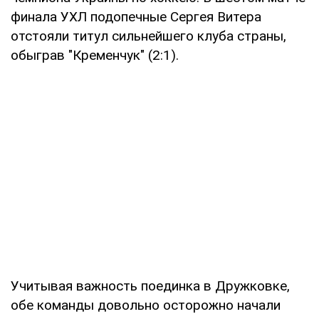
финала УХЛ подопечные Сергея Витера
отстояли титул сильнейшего клуба страны,
обыграв "Кременчук" (2:1).
Учитывая важность поединка в Дружковке,
обе команды довольно осторожно начали