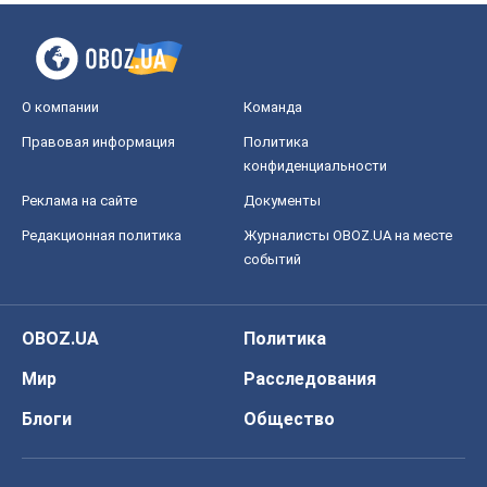
О компании
Команда
Правовая информация
Политика
конфиденциальности
Реклама на сайте
Документы
Редакционная политика
Журналисты OBOZ.UA на месте
событий
OBOZ.UA
Политика
Мир
Расследования
Блоги
Общество