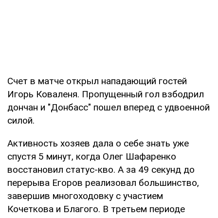
Счет в матче открыл нападающий гостей
Игорь Коваленя. Пропущенный гол взбодрил
дончан и "Донбасс" пошел вперед с удвоенной
силой.
Активность хозяев дала о себе знать уже
спустя 5 минут, когда Олег Шафаренко
восстановил статус-кво. А за 49 секунд до
перерыва Егоров реализовал большинство,
завершив многоходовку с участием
Кочеткова и Благого. В третьем периоде