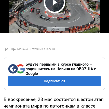
Play Video
Будьте первыми в курсе главного –
подпишитесь на Новини на OBOZ.UA в
Google
Подписаться
В воскресенье, 28 мая состоится шестой этап
чемпионата мира по автогонкам в классе