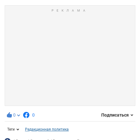
0
0
Подписаться
Теги
Редакционная политика