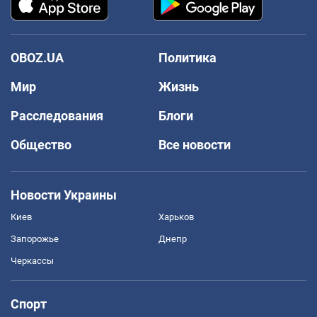
OBOZ.UA
Политика
Мир
Жизнь
Расследования
Блоги
Общество
Все новости
Новости Украины
Киев
Харьков
Запорожье
Днепр
Черкассы
Спорт