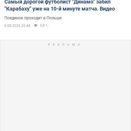
Самый дорогой футболист "Динамо" забил
"Карабаху" уже на 10-й минуте матча. Видео
Поединок проходит в Польше
5,8 т.
6.08.2026 20:48