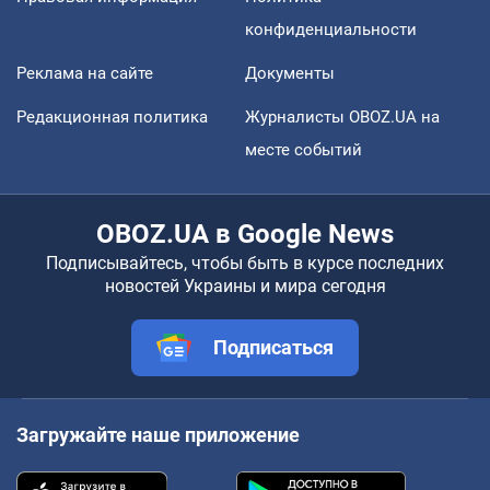
конфиденциальности
Реклама на сайте
Документы
Редакционная политика
Журналисты OBOZ.UA на
месте событий
OBOZ.UA в Google News
Подписывайтесь, чтобы быть в курсе последних
новостей Украины и мира сегодня
Подписаться
Загружайте наше приложение