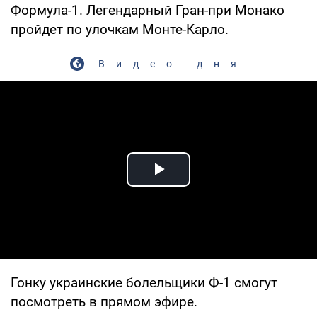
Формула-1. Легендарный Гран-при Монако
пройдет по улочкам Монте-Карло.
Видео дня
Play Video
Гонку украинские болельщики Ф-1 смогут
посмотреть в прямом эфире.