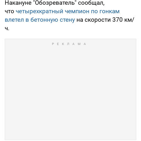
Накануне "Обозреватель" сообщал,
что
четырехкратный чемпион по гонкам
влетел в бетонную стену
на скорости 370 км/
ч.