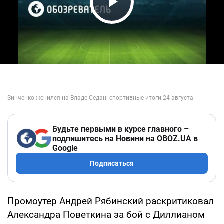
Play Video
Будьте первыми в курсе главного –
подпишитесь на Новини на OBOZ.UA в
Google
Подписаться
Промоутер Андрей Рябинский раскритиковал
Александра Поветкина за бой с Диллианом