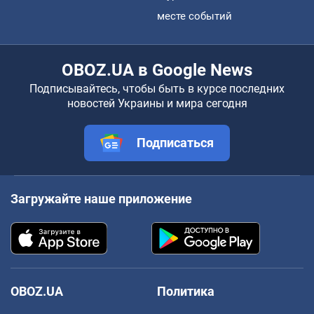
месте событий
OBOZ.UA в Google News
Подписывайтесь, чтобы быть в курсе последних
новостей Украины и мира сегодня
Подписаться
Загружайте наше приложение
OBOZ.UA
Политика