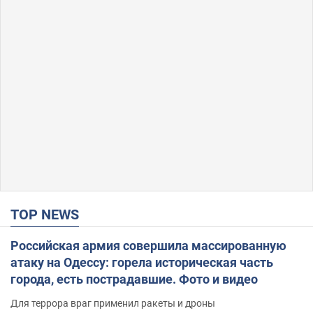
TOP NEWS
Российская армия совершила массированную
атаку на Одессу: горела историческая часть
города, есть пострадавшие. Фото и видео
Для террора враг применил ракеты и дроны