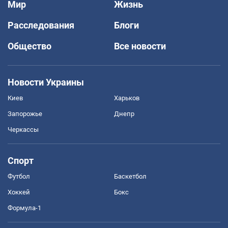
Мир
Жизнь
Расследования
Блоги
Общество
Все новости
Новости Украины
Киев
Харьков
Запорожье
Днепр
Черкассы
Спорт
Футбол
Баскетбол
Хоккей
Бокс
Формула-1