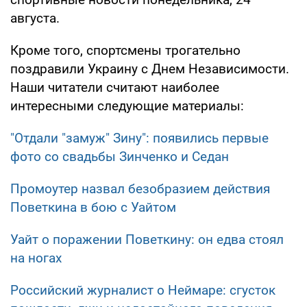
августа.
Кроме того, спортсмены трогательно
поздравили Украину с Днем Независимости.
Наши читатели считают наиболее
интересными следующие материалы:
"Отдали "замуж" Зину": появились первые
фото со свадьбы Зинченко и Седан
Промоутер назвал безобразием действия
Поветкина в бою с Уайтом
Уайт о поражении Поветкину: он едва стоял
на ногах
Российский журналист о Неймаре: сгусток