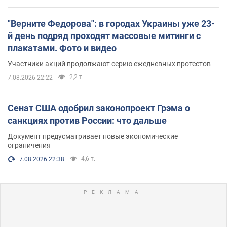
"Верните Федорова": в городах Украины уже 23-
й день подряд проходят массовые митинги с
плакатами. Фото и видео
Участники акций продолжают серию ежедневных протестов
2,2 т.
7.08.2026 22:22
Сенат США одобрил законопроект Грэма о
санкциях против России: что дальше
Документ предусматривает новые экономические
ограничения
4,6 т.
7.08.2026 22:38