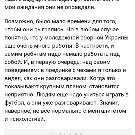
мои ожидания они не оправдали.
Возможно, было мало времени для того,
чтобы они сыгрались. Но в любом случае
понятно, что у молодежной сборной Украины
еще очень много работы. В частности, и
самим ребятам надо немало работать над
собой. И, в первую очередь, над своим
поведением: в поединке с чехами я только и
видел, как они разговаривали. Когда это
показывают крупным планом, становится
неприятно. Людям еще надо учиться играть в
футбол, а они уже разговаривают. Значит,
наверное, не все нормально с менталитетом
и психологией.