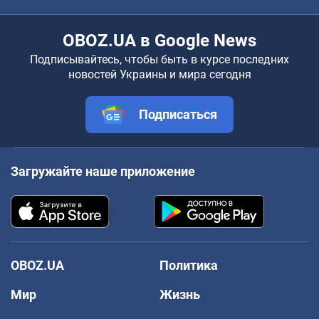
OBOZ.UA в Google News
Подписывайтесь, чтобы быть в курсе последних
новостей Украины и мира сегодня
Подписаться
Загружайте наше приложение
OBOZ.UA
Политика
Мир
Жизнь