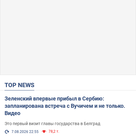
TOP NEWS
Зеленский впервые прибыл в Сербию:
запланирована встреча с Вучичем и не только.
Видео
Это первый визит главы государства в Белград
78,2 т.
7.08.2026 22:55