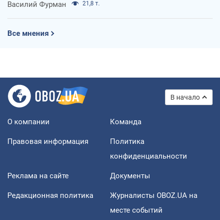
Василий Фурман
21,8 т.
Все мнения
В начало
О компании
Команда
Правовая информация
Политика
конфиденциальности
Реклама на сайте
Документы
Редакционная политика
Журналисты OBOZ.UA на
месте событий