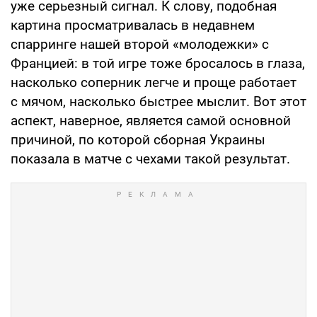
уже серьезный сигнал. К слову, подобная
картина просматривалась в недавнем
спарринге нашей второй «молодежки» с
Францией: в той игре тоже бросалось в глаза,
насколько соперник легче и проще работает
с мячом, насколько быстрее мыслит. Вот этот
аспект, наверное, является самой основной
причиной, по которой сборная Украины
показала в матче с чехами такой результат.