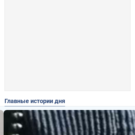
Главные истории дня