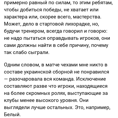
примерно равный по силам, то этим ребятам,
чтобы добиться победы, не хватает или
характера или, скорее всего, мастерства.
Может, дело в стартовой лихорадке, но,
будучи тренером, всегда говорил и говорю:
не надо пытаться оправдывать игроков, они
сами должны найти в себе причину, почему
так слабо сыграли.
Одним словом, в матче чехами мне никто в
составе украинской сборной не понравился
— разочаровала вся команда. Исключение
составляют разве что игроки, находящиеся
на более скромных ролях, выступающие за
клубы менее высокого уровня. Они
выглядели лучше остальных. Это, например,
Белый.