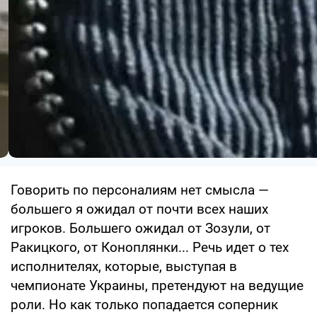
Говорить по персоналиям нет смысла —
большего я ожидал от почти всех наших
игроков. Большего ожидал от Зозули, от
Ракицкого, от Коноплянки... Речь идет о тех
исполнителях, которые, выступая в
чемпионате Украины, претендуют на ведущие
роли. Но как только попадается соперник