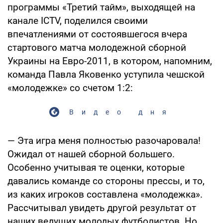
программы «Третий тайм», выходящей на
канале ICTV, поделился своими
впечатлениями от состоявшегося вчера
стартового матча молодежной сборной
Украины на Евро-2011, в котором, напомним,
команда Павла Яковенко уступила чешской
«молодежке» со счетом 1:2:
Видео дня
— Эта игра меня полностью разочаровала!
Ожидал от нашей сборной большего.
Особенно учитывая те оценки, которые
давались команде со стороны прессы, и то,
из каких игроков составлена «молодежка».
Рассчитывал увидеть другой результат от
наших ведущих молодых футболистов. Но