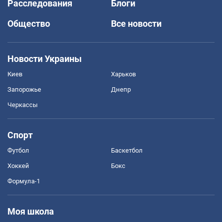
Расследования
Блоги
Общество
Все новости
Новости Украины
Киев
Харьков
Запорожье
Днепр
Черкассы
Спорт
Футбол
Баскетбол
Хоккей
Бокс
Формула-1
Моя школа