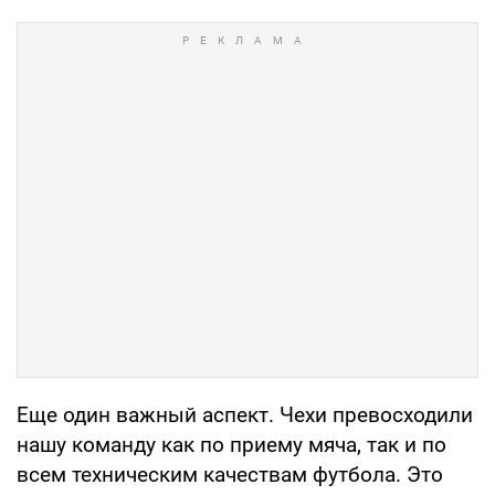
Еще один важный аспект. Чехи превосходили
нашу команду как по приему мяча, так и по
всем техническим качествам футбола. Это