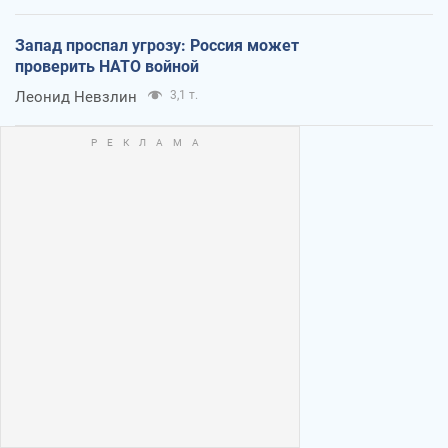
Запад проспал угрозу: Россия может
проверить НАТО войной
Леонид Невзлин
3,1 т.