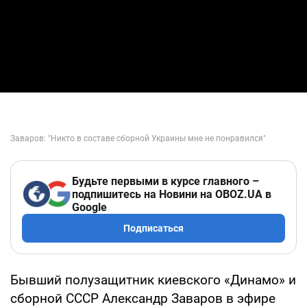
Будьте первыми в курсе главного –
подпишитесь на Новини на OBOZ.UA в
Google
Подписаться
Бывший полузащитник киевского «Динамо» и
сборной СССР Александр Заваров в эфире