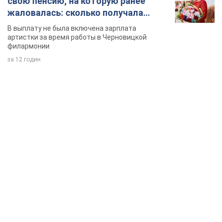
TOP NEWS