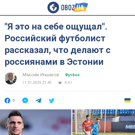
"Я это на себе ощущал".
Российский футболист
рассказал, что делают с
россиянами в Эстонии
Максим Иншаков
Футбол
11.01.2025 21:45
9,4 т.
0