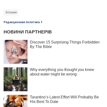
Эстония
Редакционная политика