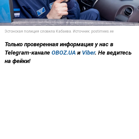
Только
проверенная информация у нас в
Telegram-канале
OBOZ.UA
и
Viber
. Не ведитесь
на фейки!