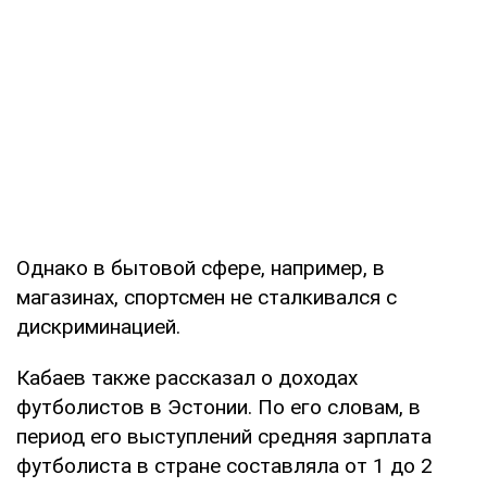
Однако в бытовой сфере, например, в
магазинах, спортсмен не сталкивался с
дискриминацией.
Кабаев также рассказал о доходах
футболистов в Эстонии. По его словам, в
период его выступлений средняя зарплата
футболиста в стране составляла от 1 до 2