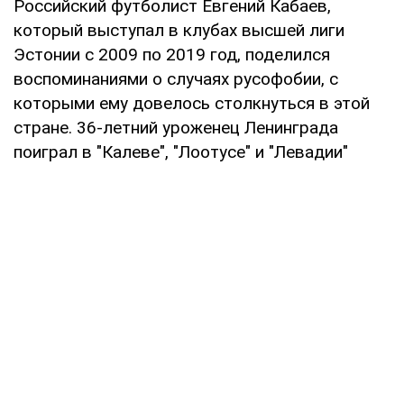
Российский футболист Евгений Кабаев,
который выступал в клубах высшей лиги
Эстонии с 2009 по 2019 год, поделился
воспоминаниями о случаях русофобии, с
которыми ему довелось столкнуться в этой
стране. 36-летний уроженец Ленинграда
поиграл в "Калеве", "Лоотусе" и "Левадии"