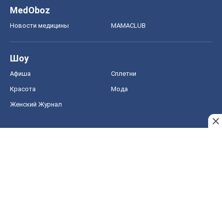
Женский Журнал