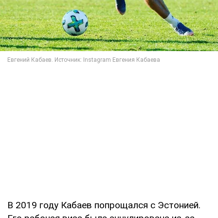
В 2019 году Кабаев попрощался с Эстонией.