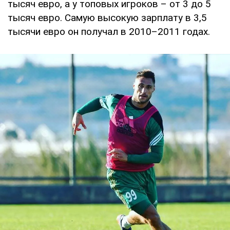
тысяч евро, а у топовых игроков – от 3 до 5
тысяч евро. Самую высокую зарплату в 3,5
тысячи евро он получал в 2010–2011 годах.