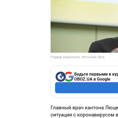
Будьте первыми в ку
OBOZ.UA в Google
Главный врач кантона Люце
ситуация с коронавирусом 