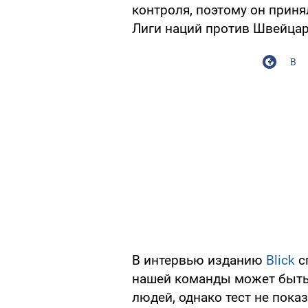
контроля, поэтому он приня
Лиги наций против Швейцар
В
В интервью изданию
Blick
с
нашей команды может быть
людей, однако тест не пока