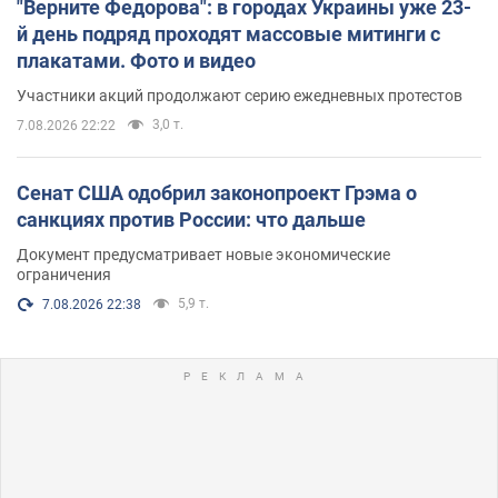
"Верните Федорова": в городах Украины уже 23-
й день подряд проходят массовые митинги с
плакатами. Фото и видео
Участники акций продолжают серию ежедневных протестов
3,0 т.
7.08.2026 22:22
Сенат США одобрил законопроект Грэма о
санкциях против России: что дальше
Документ предусматривает новые экономические
ограничения
5,9 т.
7.08.2026 22:38