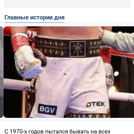
Главные истории дня
С 1970-х годов пытался бывать на всех