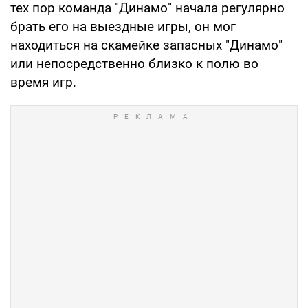
тех пор команда "Динамо" начала регулярно
брать его на выездные игры, он мог
находиться на скамейке запасных "Динамо"
или непосредственно близко к полю во
время игр.