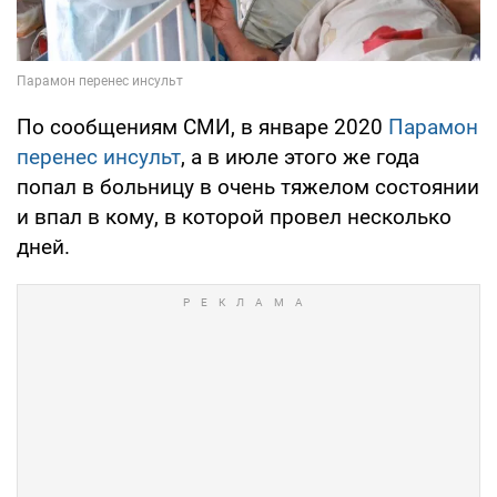
По сообщениям СМИ, в январе 2020
Парамон
перенес инсульт
, а в июле этого же года
попал в больницу в очень тяжелом состоянии
и впал в кому, в которой провел несколько
дней.