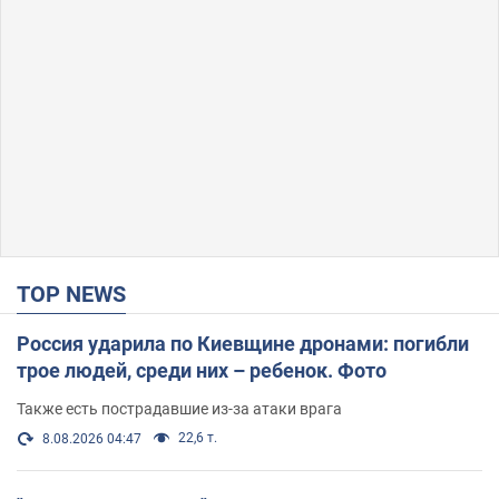
TOP NEWS
Россия ударила по Киевщине дронами: погибли
трое людей, среди них – ребенок. Фото
Также есть пострадавшие из-за атаки врага
22,6 т.
8.08.2026 04:47