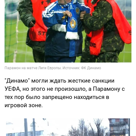
"Динамо" могли ждать жесткие санкции
УЕФА, но этого не произошло, а Парамону с
тех пор было запрещено находиться в
игровой зоне.