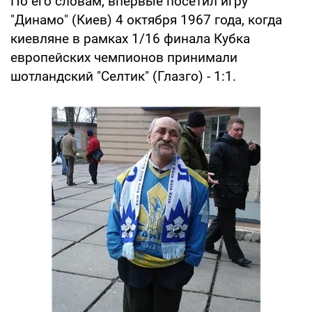
По его словам, впервые посетил игру
"Динамо" (Киев) 4 октября 1967 года, когда
киевляне в рамках 1/16 финала Кубка
европейских чемпионов принимали
шотландский "Селтик" (Глазго) - 1:1.