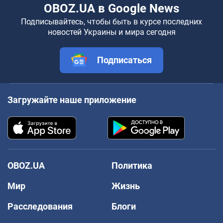
OBOZ.UA в Google News
Подписывайтесь, чтобы быть в курсе последних
новостей Украины и мира сегодня
Подписаться
Загружайте наше приложение
OBOZ.UA
Политика
Мир
Жизнь
Расследования
Блоги