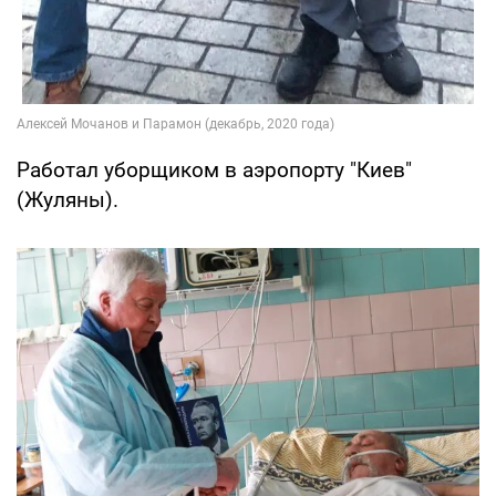
Работал уборщиком в аэропорту "Киев"
(Жуляны).