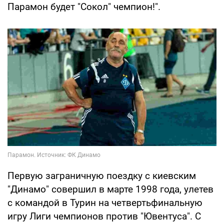
Парамон будет "Сокол" чемпион!".
Первую заграничную поездку с киевским
"Динамо" совершил в марте 1998 года, улетев
с командой в Турин на четвертьфинальную
игру Лиги чемпионов против "Ювентуса". С