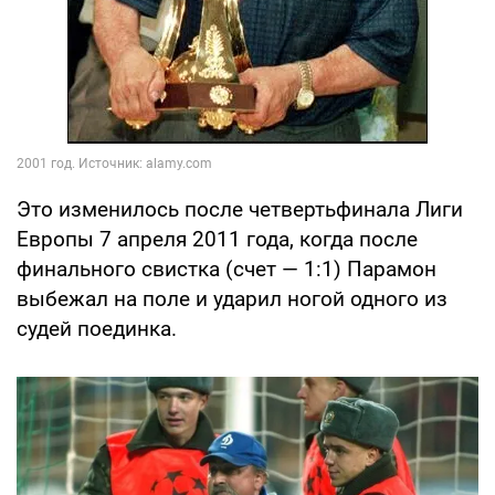
Это изменилось после четвертьфинала Лиги
Европы 7 апреля 2011 года, когда после
финального свистка (счет — 1:1) Парамон
выбежал на поле и ударил ногой одного из
судей поединка.