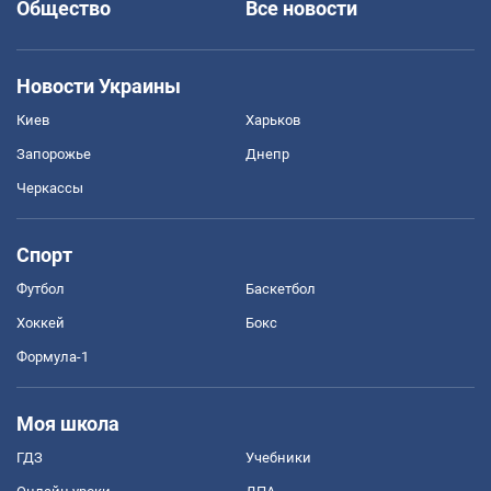
Общество
Все новости
Новости Украины
Киев
Харьков
Запорожье
Днепр
Черкассы
Спорт
Футбол
Баскетбол
Хоккей
Бокс
Формула-1
Моя школа
ГДЗ
Учебники