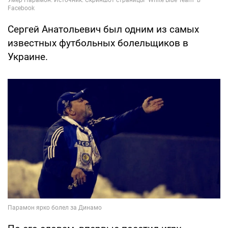
Сергей Анатольевич был одним из самых
известных футбольных болельщиков в
Украине.