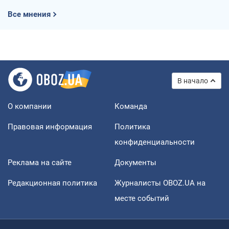
Все мнения
В начало
О компании
Команда
Правовая информация
Политика
конфиденциальности
Реклама на сайте
Документы
Редакционная политика
Журналисты OBOZ.UA на
месте событий