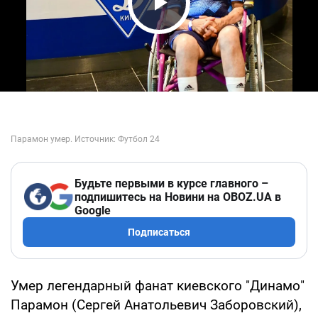
Play Video
Будьте первыми в курсе главного –
подпишитесь на Новини на OBOZ.UA в
Google
Подписаться
Умер легендарный фанат киевского "Динамо"
Парамон (Сергей Анатольевич Заборовский),