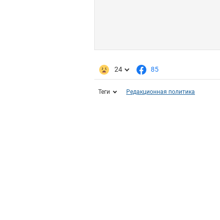
24
85
Теги
Редакционная политика