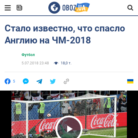
Стало известно, что спасло
Англию на ЧМ-2018
Футбол
5.07.2018 23:48
18,0 т.
5