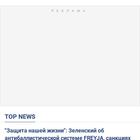
TOP NEWS
"Защита нашей жизни": Зеленский об
антибаллистической системе FREYJA, санкциях