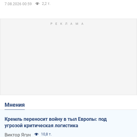
2,2 т.
7.08.2026 00:59
Мнения
Кремль переносит войну в тыл Европы: под
угрозой критическая логистика
Виктор Ягун
10,8 т.