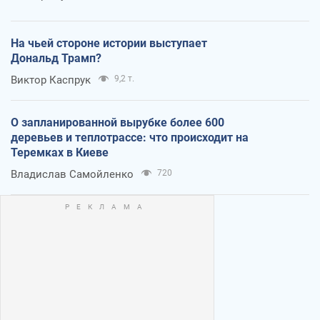
На чьей стороне истории выступает
Дональд Трамп?
Виктор Каспрук
9,2 т.
О запланированной вырубке более 600
деревьев и теплотрассе: что происходит на
Теремках в Киеве
Владислав Самойленко
720