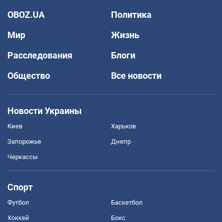
OBOZ.UA
Политика
Мир
Жизнь
Расследования
Блоги
Общество
Все новости
Новости Украины
Киев
Харьков
Запорожье
Днепр
Черкассы
Спорт
Футбол
Баскетбол
Хоккей
Бокс