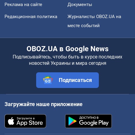
Реклама на сайте
Документы
Редакционная политика
Журналисты OBOZ.UA на
месте событий
OBOZ.UA в Google News
Подписывайтесь, чтобы быть в курсе последних
новостей Украины и мира сегодня
Подписаться
Загружайте наше приложение