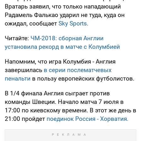
Вратарь заявил, что только нападающий
Радамель Фалькао ударил не туда, куда он
ожидал, сообщает
Sky Sports.
Читайте:
ЧМ-2018: сборная Англии
установила рекорд в матче с Колумбией
Напомним, что игра Колумбия - Англия
завершилась
в серии послематчевых
пенальти
в пользу европейских футболистов.
В 1/4 финала Англия сыграет против
команды Швеции. Начало матча 7 июля в
17:00 по киевскому времени. В этот же день в
21:00 пройдет
поединок Россия - Хорватия.