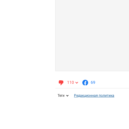
110
69
Теги
Редакционная политика