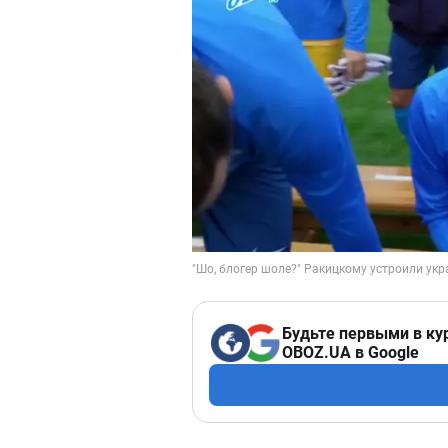
Будьте первыми в ку
OBOZ.UA в Google