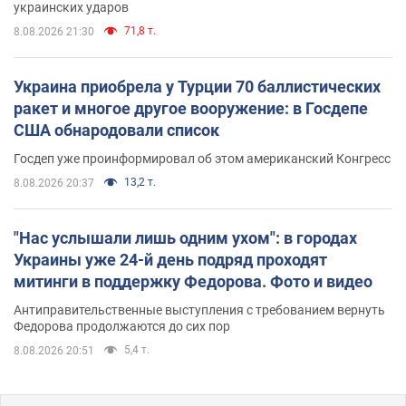
украинских ударов
71,8 т.
8.08.2026 21:30
Украина приобрела у Турции 70 баллистических
ракет и многое другое вооружение: в Госдепе
США обнародовали список
Госдеп уже проинформировал об этом американский Конгресс
13,2 т.
8.08.2026 20:37
"Нас услышали лишь одним ухом": в городах
Украины уже 24-й день подряд проходят
митинги в поддержку Федорова. Фото и видео
Антиправительственные выступления с требованием вернуть
Федорова продолжаются до сих пор
5,4 т.
8.08.2026 20:51