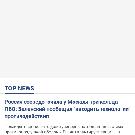
TOP NEWS
Россия сосредоточила у Москвы три кольца
ПВО: Зеленский пообещал "находить технологии"
противодействия
Президент заявил, что даже усовершенствованная система
противовоздушной обороны РФ не гарантирует защиты от