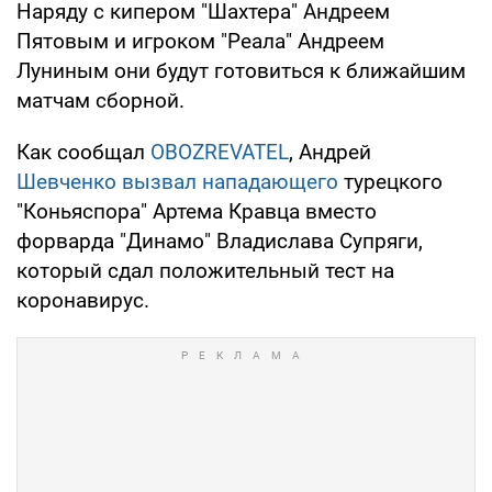
Наряду с кипером "Шахтера" Андреем
Пятовым и игроком "Реала" Андреем
Луниным они будут готовиться к ближайшим
матчам сборной.
Как сообщал
OBOZREVATEL
, Андрей
Шевченко вызвал нападающего
турецкого
"Коньяспора" Артема Кравца вместо
форварда "Динамо" Владислава Супряги,
который сдал положительный тест на
коронавирус.