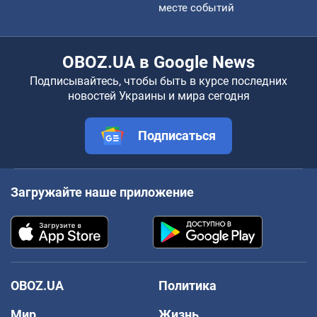
месте событий
OBOZ.UA в Google News
Подписывайтесь, чтобы быть в курсе последних
новостей Украины и мира сегодня
Подписаться
Загружайте наше приложение
OBOZ.UA
Политика
Мир
Жизнь