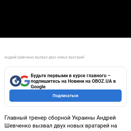
Будьте первыми в курсе главного –
подпишитесь на Новини на OBOZ.UA в
Google
Подписаться
Главный тренер сборной Украины Андрей
Шевченко вызвал двух новых вратарей на