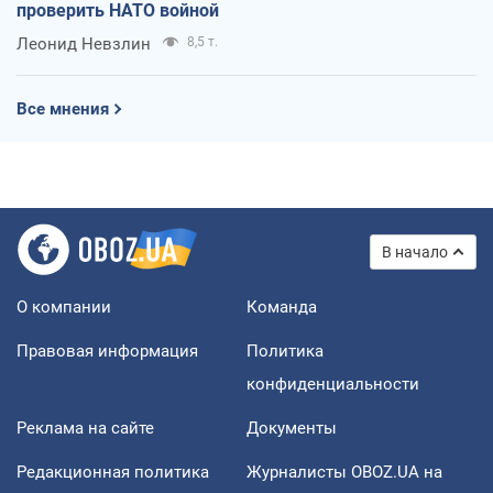
проверить НАТО войной
Леонид Невзлин
8,5 т.
Все мнения
В начало
О компании
Команда
Правовая информация
Политика
конфиденциальности
Реклама на сайте
Документы
Редакционная политика
Журналисты OBOZ.UA на