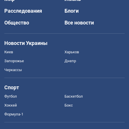
Расследования
Блоги
Общество
Все новости
Новости Украины
Киев
Харьков
Запорожье
Днепр
Черкассы
Спорт
Футбол
Баскетбол
Хоккей
Бокс
Формула-1