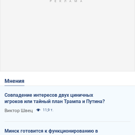
Мнения
Совпадение интересов двух циничных
игроков или тайный план Трампа и Путина?
Виктор Швец
11,9 т.
Минск готовится к функционированию в