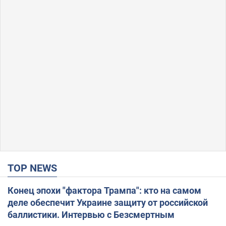
TOP NEWS
Конец эпохи "фактора Трампа": кто на самом
деле обеспечит Украине защиту от российской
баллистики. Интервью с Безсмертным