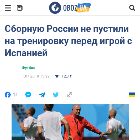
Сборную России не пустили
на тренировку перед игрой с
Испанией
Футбол
1.07.2018 15:29
12,0 т.
15