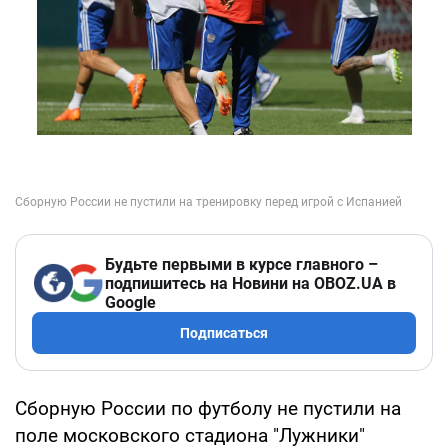
Будьте первыми в курсе главного –
подпишитесь на Новини на OBOZ.UA в
Google
Подписаться
Сборную России по футболу не пустили на
поле московского стадиона "Лужники"