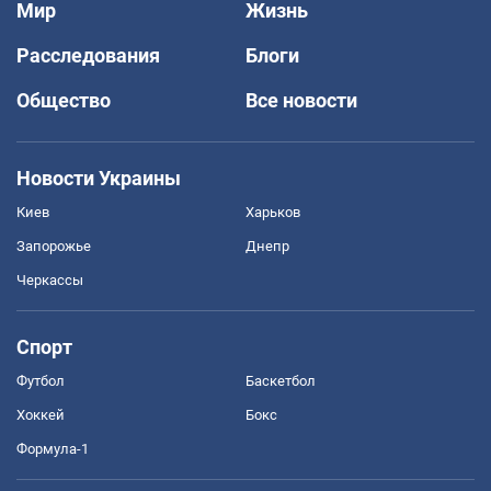
Мир
Жизнь
Расследования
Блоги
Общество
Все новости
Новости Украины
Киев
Харьков
Запорожье
Днепр
Черкассы
Спорт
Футбол
Баскетбол
Хоккей
Бокс
Формула-1