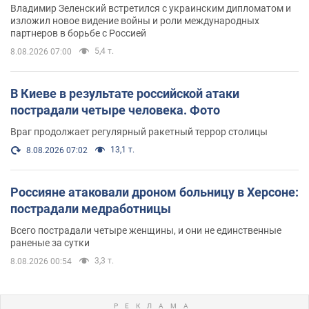
Владимир Зеленский встретился с украинским дипломатом и
изложил новое видение войны и роли международных
партнеров в борьбе с Россией
5,4 т.
8.08.2026 07:00
В Киеве в результате российской атаки
пострадали четыре человека. Фото
Враг продолжает регулярный ракетный террор столицы
13,1 т.
8.08.2026 07:02
Россияне атаковали дроном больницу в Херсоне:
пострадали медработницы
Всего пострадали четыре женщины, и они не единственные
раненые за сутки
3,3 т.
8.08.2026 00:54