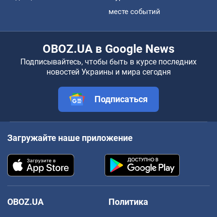
месте событий
OBOZ.UA в Google News
Подписывайтесь, чтобы быть в курсе последних
новостей Украины и мира сегодня
Подписаться
Загружайте наше приложение
OBOZ.UA
Политика