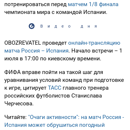
потренироваться перед
матчем 1/8 финала
чемпионата мира с командой Испании.
Видео дня
OBOZREVATEL проведет
онлайн-трансляцию
матча Россия – Испания
. Начало встречи – 1
июля в 17:00 по киевскому времени.
ФИФА вправе пойти на такой шаг для
уравнивания условий команд при подготовке
к игре, цитирует
ТАСС
главного тренера
российских футболистов Станислава
Черчесова.
Читайте:
"Очаги активности": на матч Россия -
Испания может обрушиться погодный