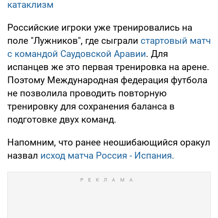
катаклизм
Российские игроки уже тренировались на
поле "Лужников", где сыграли
стартовый матч
с командой Саудовской Аравии
. Для
испанцев же это первая тренировка на арене.
Поэтому Международная федерация футбола
не позволила проводить повторную
тренировку для сохранения баланса в
подготовке двух команд.
Напомним, что ранее неошибающийся оракул
назвал
исход матча Россия - Испания.