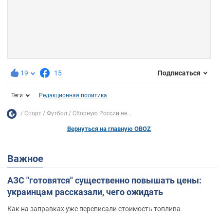
19
15
Подписаться
Теги
Редакционная политика
Спорт
Футбол
Сборную России не...
Вернуться на главную OBOZ
Важное
АЗС "готовятся" существенно повышать цены:
украинцам рассказали, чего ожидать
Как на заправках уже переписали стоимость топлива