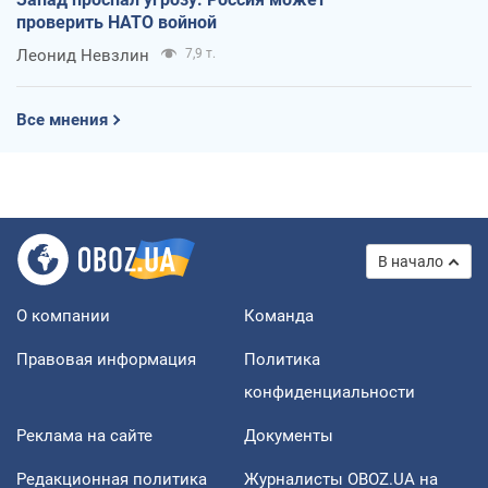
проверить НАТО войной
Леонид Невзлин
7,9 т.
Все мнения
В начало
О компании
Команда
Правовая информация
Политика
конфиденциальности
Реклама на сайте
Документы
Редакционная политика
Журналисты OBOZ.UA на