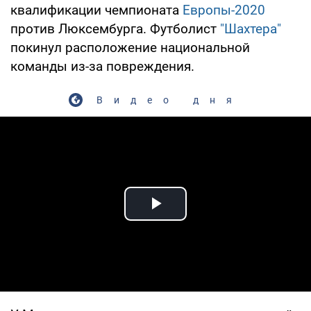
квалификации чемпионата
Европы-2020
против Люксембурга. Футболист
"Шахтера"
покинул расположение национальной
команды из-за повреждения.
Видео дня
Play Video