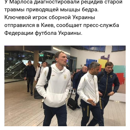
У Марлоса диагностировали рецидив старой
травмы приводящей мышцы бедра.
Ключевой игрок сборной Украины
отправился в Киев, сообщает пресс-служба
Федерации футбола Украины.