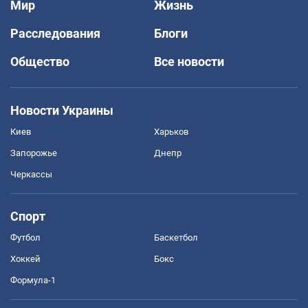
Мир
Жизнь
Расследования
Блоги
Общество
Все новости
Новости Украины
Киев
Харьков
Запорожье
Днепр
Черкассы
Спорт
Футбол
Баскетбол
Хоккей
Бокс
Формула-1