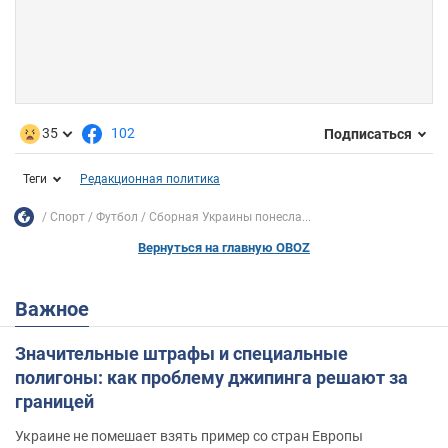
35
102
Подписаться
Теги
Редакционная политика
Спорт
Футбол
Сборная Украины понесла...
Вернуться на главную OBOZ
Важное
Значительные штрафы и специальные
полигоны: как проблему джипинга решают за
границей
Украине не помешает взять пример со стран Европы