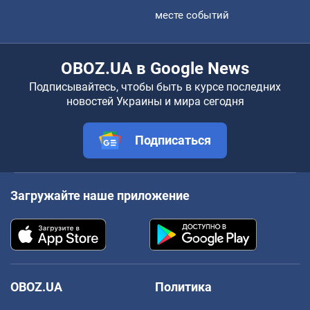
месте событий
OBOZ.UA в Google News
Подписывайтесь, чтобы быть в курсе последних
новостей Украины и мира сегодня
Подписаться
Загружайте наше приложение
OBOZ.UA
Политика