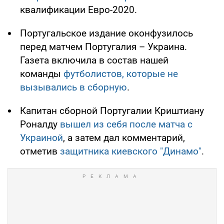
квалификации Евро-2020.
Португальское издание оконфузилось
перед матчем Португалия – Украина.
Газета включила в состав нашей
команды
футболистов, которые не
вызывались в сборную
.
Капитан сборной Португалии Криштиану
Роналду
вышел из себя после матча с
Украиной
, а затем дал комментарий,
отметив
защитника киевского "Динамо"
.