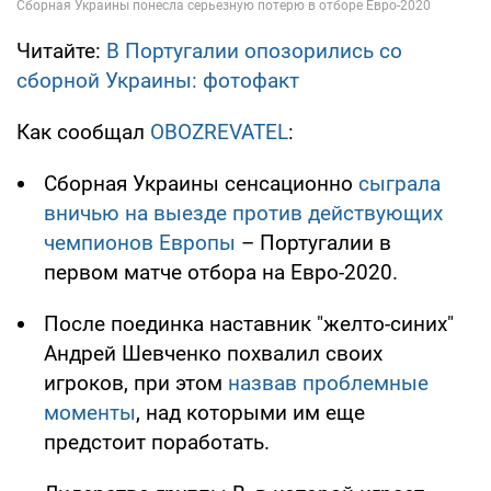
Читайте:
В Португалии опозорились со
сборной Украины: фотофакт
Как сообщал
OBOZREVATEL
:
Сборная Украины сенсационно
сыграла
вничью на выезде против действующих
чемпионов Европы
– Португалии в
первом матче отбора на Евро-2020.
После поединка наставник "желто-синих"
Андрей Шевченко похвалил своих
игроков, при этом
назвав проблемные
моменты
, над которыми им еще
предстоит поработать.