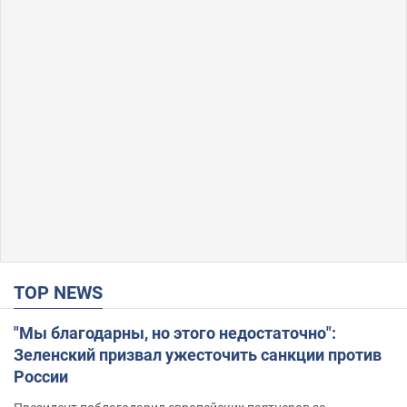
TOP NEWS
"Мы благодарны, но этого недостаточно":
Зеленский призвал ужесточить санкции против
России