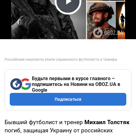
Play Video
Будьте первыми в курсе главного –
подпишитесь на Новини на OBOZ.UA в
Google
Подписаться
Бывший футболист и тренер
Михаил Толстяк
погиб, защищая Украину от российских