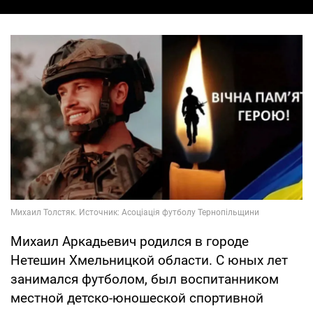
Михаил Аркадьевич родился в городе
Нетешин Хмельницкой области. С юных лет
занимался футболом, был воспитанником
местной детско-юношеской спортивной