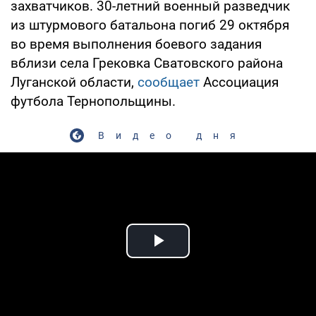
захватчиков. 30-летний военный разведчик
из штурмового батальона погиб 29 октября
во время выполнения боевого задания
вблизи села Грековка Сватовского района
Луганской области,
сообщает
Ассоциация
футбола Тернопольщины.
Видео дня
Play Video