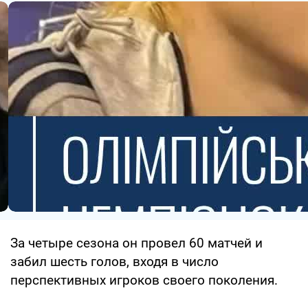
За четыре сезона он провел 60 матчей и
забил шесть голов, входя в число
перспективных игроков своего поколения.