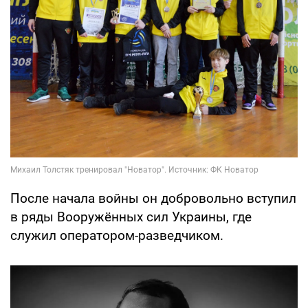
После начала войны он добровольно вступил
в ряды Вооружённых сил Украины, где
служил оператором-разведчиком.