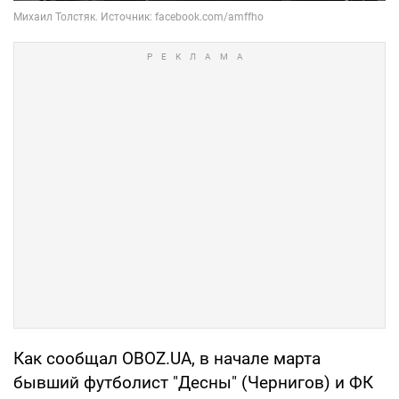
Как сообщал OBOZ.UA, в начале марта
бывший футболист "Десны" (Чернигов) и ФК