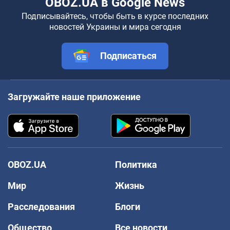
OBOZ.UA в Google News
Подписывайтесь, чтобы быть в курсе последних
новостей Украины и мира сегодня
Подписаться
Загружайте наше приложение
OBOZ.UA
Политика
Мир
Жизнь
Расследования
Блоги
Общество
Все новости