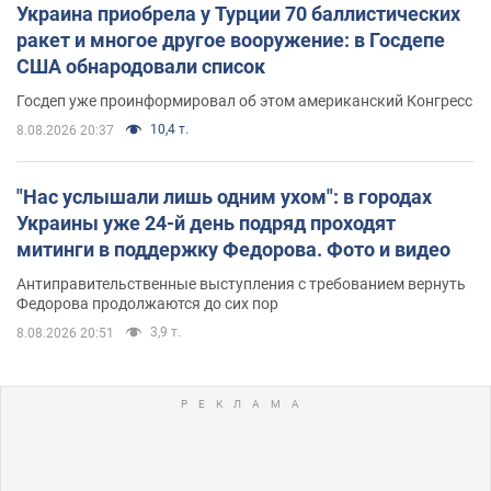
Украина приобрела у Турции 70 баллистических
ракет и многое другое вооружение: в Госдепе
США обнародовали список
Госдеп уже проинформировал об этом американский Конгресс
10,4 т.
8.08.2026 20:37
"Нас услышали лишь одним ухом": в городах
Украины уже 24-й день подряд проходят
митинги в поддержку Федорова. Фото и видео
Антиправительственные выступления с требованием вернуть
Федорова продолжаются до сих пор
3,9 т.
8.08.2026 20:51