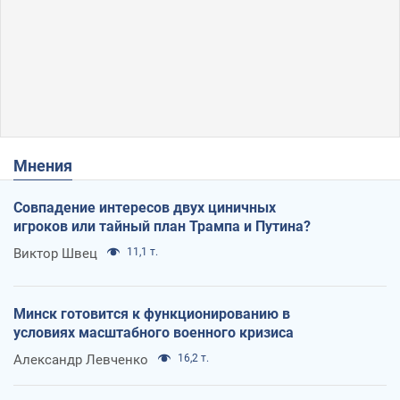
Мнения
Совпадение интересов двух циничных
игроков или тайный план Трампа и Путина?
Виктор Швец
11,1 т.
Минск готовится к функционированию в
условиях масштабного военного кризиса
Александр Левченко
16,2 т.