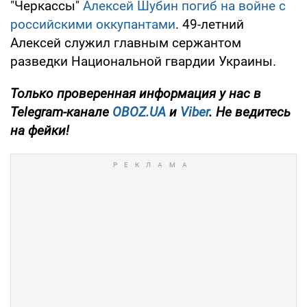
"Черкассы"
Алексей Шубин погиб на войне с
российскими оккупантами
. 49-летний
Алексей служил главным сержантом
разведки Национальной гвардии Украины.
Только
проверенная информация у нас в
Telegram-канале
OBOZ.UA
и
Viber
. Не ведитесь
на фейки!