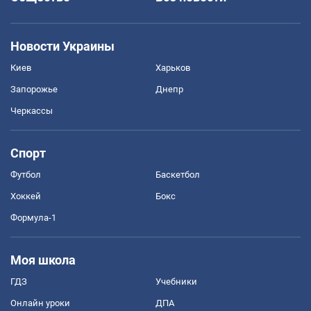
Новости Украины
Киев
Харьков
Запорожье
Днепр
Черкассы
Спорт
Футбол
Баскетбол
Хоккей
Бокс
Формула-1
Моя школа
ГДЗ
Учебники
Онлайн уроки
ДПА