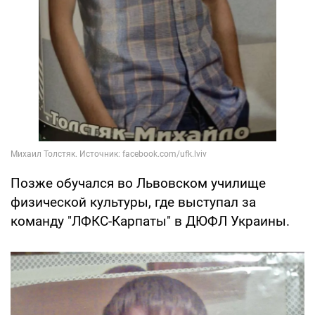
Позже обучался во Львовском училище
физической культуры, где выступал за
команду "ЛФКС-Карпаты" в ДЮФЛ Украины.