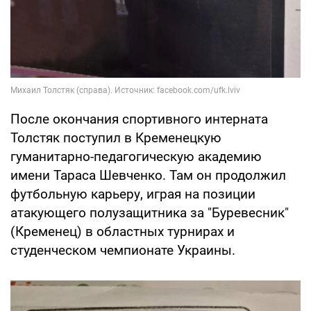
После окончания спортивного интерната
Толстяк поступил в Кременецкую
гуманитарно-педагогическую академию
имени Тараса Шевченко. Там он продолжил
футбольную карьеру, играя на позиции
атакующего полузащитника за "Буревесник"
(Кременец) в областных турнирах и
студенческом чемпионате Украины.