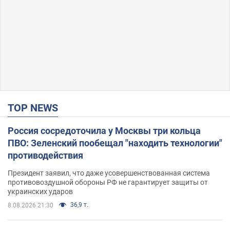
TOP NEWS
Россия сосредоточила у Москвы три кольца
ПВО: Зеленский пообещал "находить технологии"
противодействия
Президент заявил, что даже усовершенствованная система
противовоздушной обороны РФ не гарантирует защиты от
украинских ударов
36,9 т.
8.08.2026 21:30