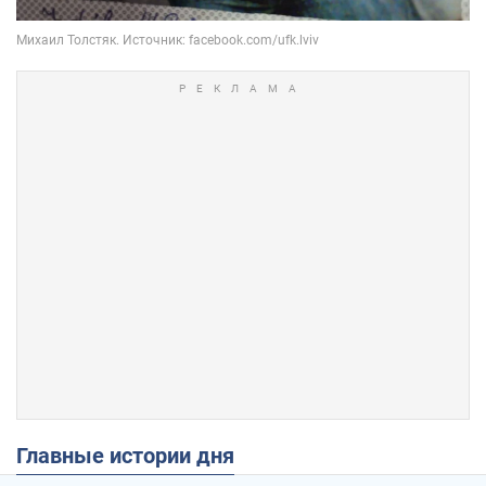
Главные истории дня