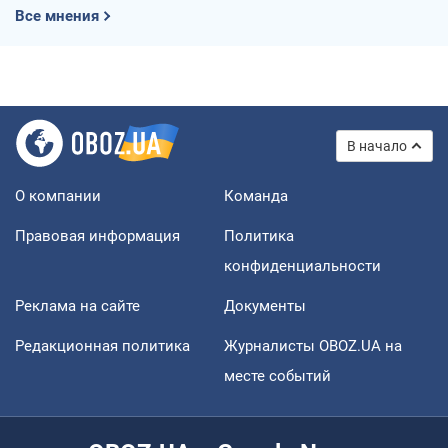
Все мнения
В начало
О компании
Команда
Правовая информация
Политика
конфиденциальности
Реклама на сайте
Документы
Редакционная политика
Журналисты OBOZ.UA на
месте событий