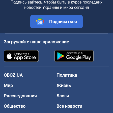
Подписывайтесь, чтобы быть в курсе последних
новостей Украины и мира сегодня
Подписаться
Загружайте наше приложение
OBOZ.UA
Политика
Мир
Жизнь
Расследования
Блоги
Общество
Все новости