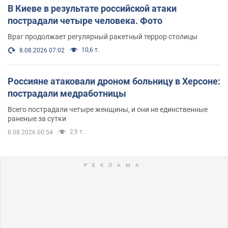
В Киеве в результате российской атаки
пострадали четыре человека. Фото
Враг продолжает регулярный ракетный террор столицы
10,6 т.
8.08.2026 07:02
Россияне атаковали дроном больницу в Херсоне:
пострадали медработницы
Всего пострадали четыре женщины, и они не единственные
раненые за сутки
2,9 т.
8.08.2026 00:54