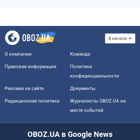
В начало
О компании
Команда
Правовая информация
Политика
конфиденциальности
Реклама на сайте
Документы
Редакционная политика
Журналисты OBOZ.UA на
месте событий
OBOZ.UA в Google News