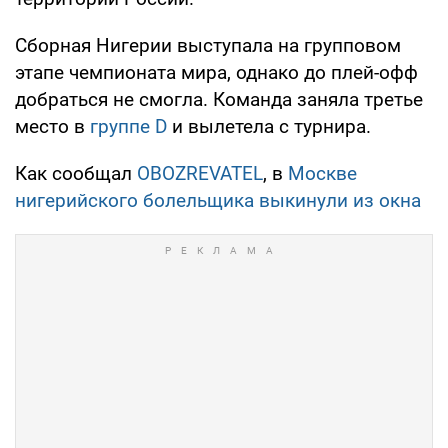
Сборная Нигерии выступала на групповом
этапе чемпионата мира, однако до плей-офф
добраться не смогла. Команда заняла третье
место в
группе D
и вылетела с турнира.
Как сообщал
OBOZREVATEL
, в
Москве
нигерийского болельщика выкинули из окна