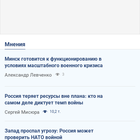
Мнения
Минск готовится к функционированию в
условиях масштабного военного кризиса
Александр Левченко
3
Россия теряет ресурсы вне плана: кто на
самом деле диктует темп войны
Сергей Мисюра
10,2 т.
Запад проспал угрозу: Россия может
проверить НАТО войной