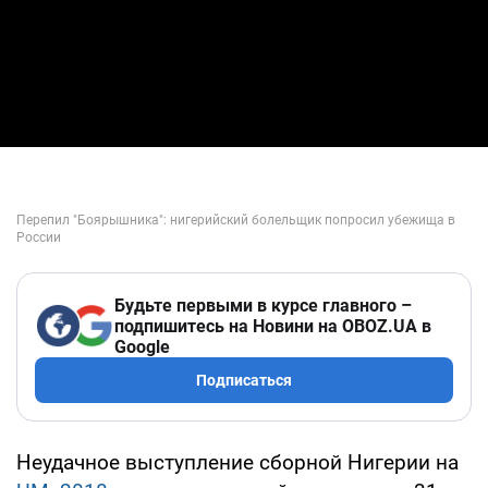
Будьте первыми в курсе главного –
подпишитесь на Новини на OBOZ.UA в
Google
Подписаться
Неудачное выступление сборной Нигерии на