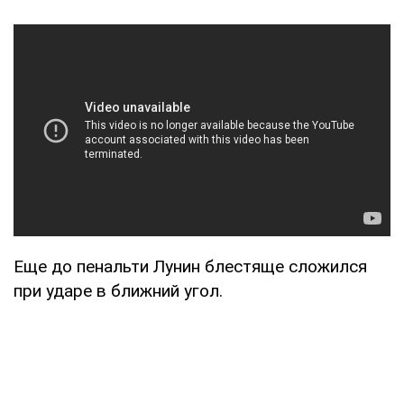
Еще до пенальти Лунин блестяще сложился
при ударе в ближний угол.