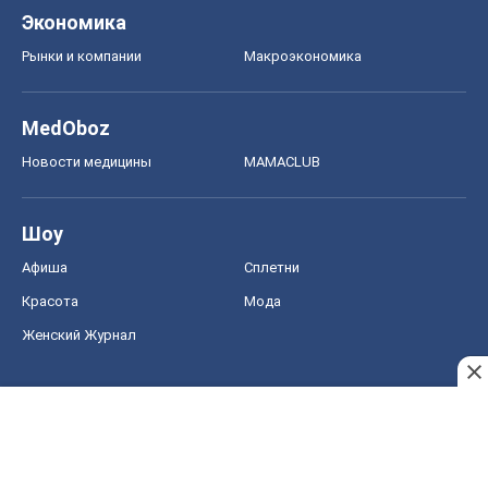
Шоу
Афиша
Сплетни
Красота
Мода
Женский Журнал