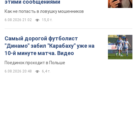
Поединок проходит в Польше
6.08.2026 20:48
6,4 т.
TOP NEWS