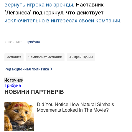
вернуть игрока из аренды
. Наставник
"Леганеса" подчеркнул, что действует
исключительно в интересах своей компании
.
Трибуна
ИСТОЧНИК:
Испания
Чемпионат Испании
Андрей Лунин
Редакционная политика
Источник
Трибуна