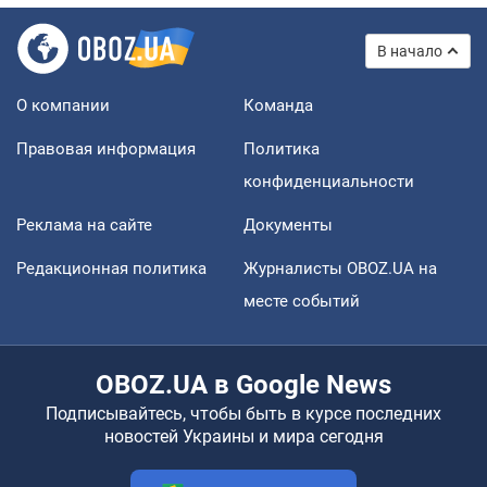
В начало
О компании
Команда
Правовая информация
Политика
конфиденциальности
Реклама на сайте
Документы
Редакционная политика
Журналисты OBOZ.UA на
месте событий
OBOZ.UA в Google News
Подписывайтесь, чтобы быть в курсе последних
новостей Украины и мира сегодня