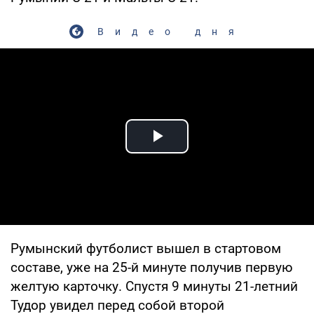
Видео дня
Play Video
Румынский футболист вышел в стартовом
составе, уже на 25-й минуте получив первую
желтую карточку. Спустя 9 минуты 21-летний
Тудор увидел перед собой второй