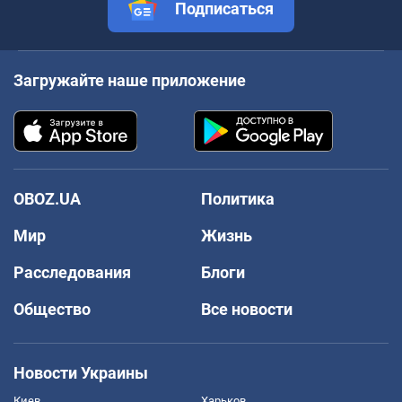
Подписаться
Загружайте наше приложение
OBOZ.UA
Политика
Мир
Жизнь
Расследования
Блоги
Общество
Все новости
Новости Украины
Киев
Харьков