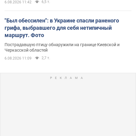
6,5 т.
6.08.2026 11:42
"Был обессилен": в Украине спасли раненого
грифа, выбравшего для себя нетипичный
маршрут. Фото
Пострадавшую птицу обнаружили на границе Киевской и
Черкасской областей
2,7 т.
6.08.2026 11:09