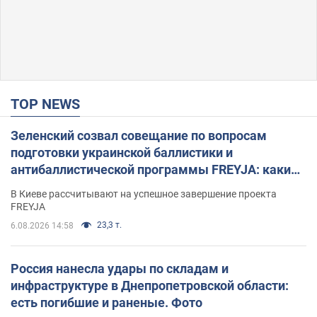
TOP NEWS
Зеленский созвал совещание по вопросам
подготовки украинской баллистики и
антибаллистической программы FREYJA: какие
решения готовятся
В Киеве рассчитывают на успешное завершение проекта
FREYJA
23,3 т.
6.08.2026 14:58
Россия нанесла удары по складам и
инфраструктуре в Днепропетровской области:
есть погибшие и раненые. Фото