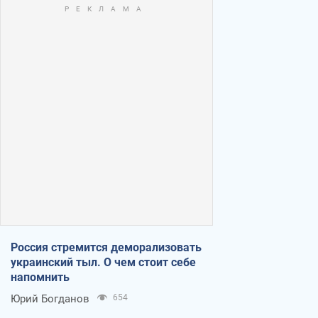
Россия стремится деморализовать
украинский тыл. О чем стоит себе
напомнить
Юрий Богданов
654