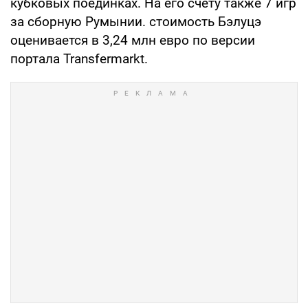
кубковых поединках. На его счету также 7 игр
за сборную Румынии. стоимость Бэлуцэ
оценивается в 3,24 млн евро по версии
портала Transfermarkt.