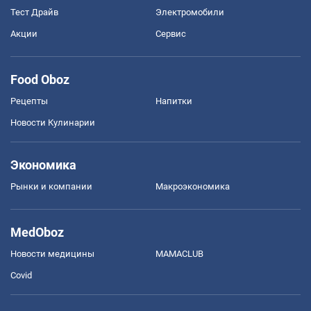
Тест Драйв
Электромобили
Акции
Сервис
Food Oboz
Рецепты
Напитки
Новости Кулинарии
Экономика
Рынки и компании
Mакроэкономика
MedOboz
Новости медицины
MAMACLUB
Covid