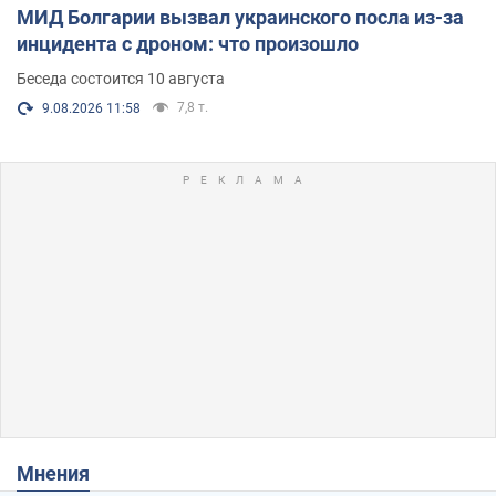
МИД Болгарии вызвал украинского посла из-за
инцидента с дроном: что произошло
Беседа состоится 10 августа
7,8 т.
9.08.2026 11:58
Мнения