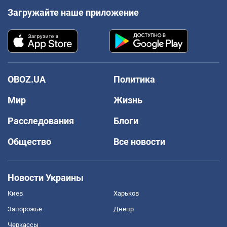
Загружайте наше приложение
OBOZ.UA
Политика
Мир
Жизнь
Расследования
Блоги
Общество
Все новости
Новости Украины
Киев
Харьков
Запорожье
Днепр
Черкассы