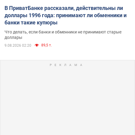
В ПриватБанке рассказали, действительны ли
доллары 1996 года: принимают ли обменники и
банки такие купюры
Что делать, если банки и обменники не принимают старые
доллары
89,5 т.
9.08.2026 02:20