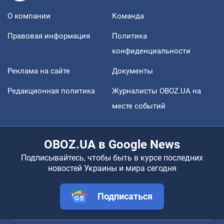
О компании
Команда
Правовая информация
Политика
конфиденциальности
Реклама на сайте
Документы
Редакционная политика
Журналисты OBOZ.UA на
месте событий
OBOZ.UA в Google News
Подписывайтесь, чтобы быть в курсе последних
новостей Украины и мира сегодня
Подписаться