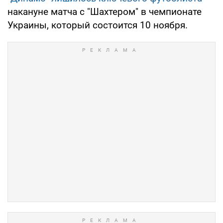
накануне матча с "Шахтером" в чемпионате
Украины, который состоится 10 ноября.