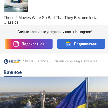
Самые красивые девушки у нас в Instagram!
Подписаться
Подписаться
Спорт
Футбол
Криштиану Роналду высказался...
Важное