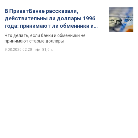
В ПриватБанке рассказали,
действительны ли доллары 1996
года: принимают ли обменники и
банки такие купюры
Что делать, если банки и обменники не
принимают старые доллары
9.08.2026 02:20
81,6 т.