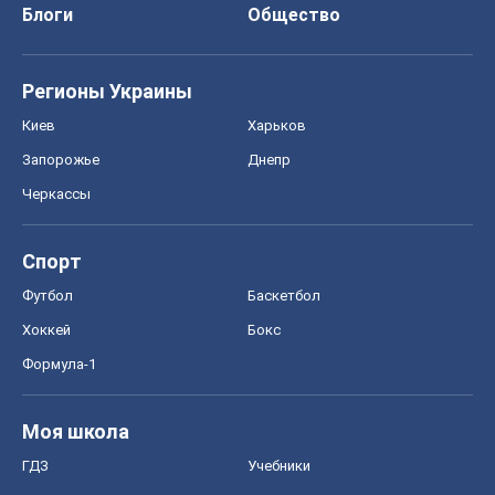
Блоги
Общество
Регионы Украины
Киев
Харьков
Запорожье
Днепр
Черкассы
Спорт
Футбол
Баскетбол
Хоккей
Бокс
Формула-1
Моя школа
ГДЗ
Учебники