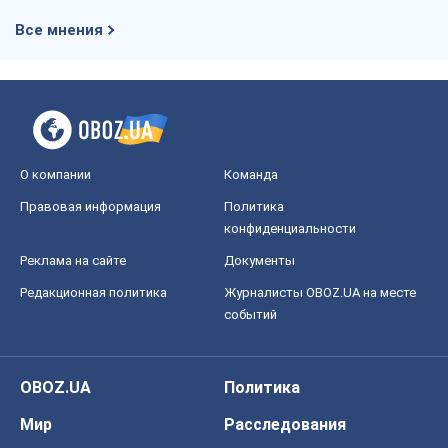
Все мнения
О компании
Команда
Правовая информация
Политика
конфиденциальности
Реклама на сайте
Документы
Редакционная политика
Журналисты OBOZ.UA на месте
событий
OBOZ.UA
Политика
Мир
Расследования