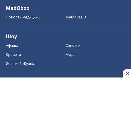
MedOboz
Новости медицины
MAMACLUB
Шоу
Афиша
Сплетни
Красота
Мода
Женский Журнал