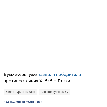
Букмекеры уже
назвали победителя
противостояния Хабиб – Гэтжи.
Хабиб Нурмагомедов
Криштиану Роналду
Редакционная политика