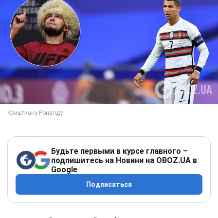
Будьте первыми в курсе главного –
подпишитесь на Новини на OBOZ.UA в
Google
Подписаться