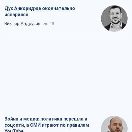
Дух Анкориджа окончательно
испарился
Виктор Андрусив
15
Война и медиа: политика перешла в
соцсети, а СМИ играют по правилам
YouTube