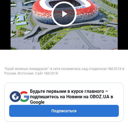
Play Video
Будьте первыми в курсе главного –
подпишитесь на Новини на OBOZ.UA в
Google
Подписаться