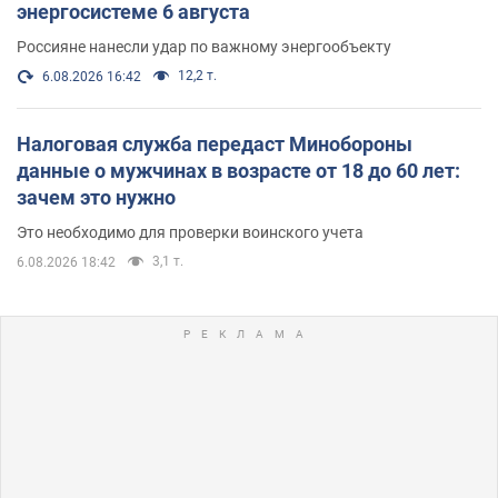
энергосистеме 6 августа
Россияне нанесли удар по важному энергообъекту
12,2 т.
6.08.2026 16:42
Налоговая служба передаст Минобороны
данные о мужчинах в возрасте от 18 до 60 лет:
зачем это нужно
Это необходимо для проверки воинского учета
3,1 т.
6.08.2026 18:42