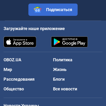
Подписаться
Загружайте наше приложение
OBOZ.UA
Политика
Мир
Жизнь
Расследования
Блоги
Общество
Все новости
Новости Украины