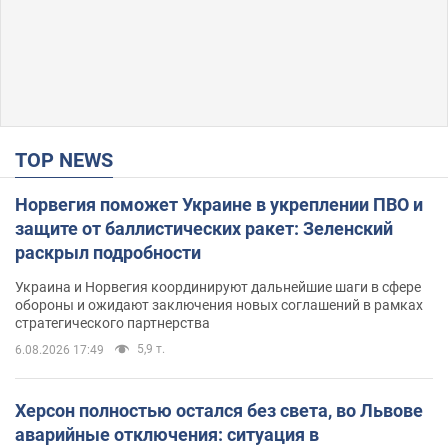
TOP NEWS
Норвегия поможет Украине в укреплении ПВО и
защите от баллистических ракет: Зеленский
раскрыл подробности
Украина и Норвегия координируют дальнейшие шаги в сфере
обороны и ожидают заключения новых соглашений в рамках
стратегического партнерства
5,9 т.
6.08.2026 17:49
Херсон полностью остался без света, во Львове
аварийные отключения: ситуация в