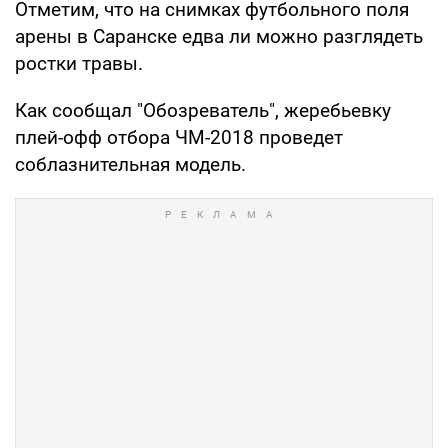
Отметим, что на снимках футбольного поля
арены в Саранске едва ли можно разглядеть
ростки травы.
Как сообщал "Обозреватель", жеребьевку
плей-офф отбора ЧМ-2018 проведет
соблазнительная модель.