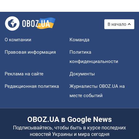
В начало
О компании
Команда
Правовая информация
Политика
конфиденциальности
Реклама на сайте
Документы
Редакционная политика
Журналисты OBOZ.UA на
месте событий
OBOZ.UA в Google News
Подписывайтесь, чтобы быть в курсе последних
новостей Украины и мира сегодня