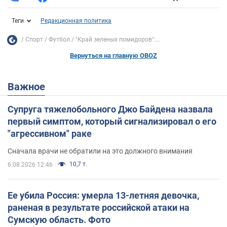
Теги
Редакционная политика
Спорт
Футбол
"Край зеленых помидоров":...
Вернуться на главную OBOZ
Важное
Супруга тяжелобольного Джо Байдена назвала
первый симптом, который сигнализировал о его
"агрессивном" раке
Сначала врачи не обратили на это должного внимания
10,7 т.
6.08.2026 12:46
Ее убила Россия: умерла 13-летняя девочка,
раненая в результате российской атаки на
Сумскую область. Фото