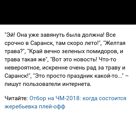
"Эй! Она уже завянуть была должна! Все
срочно в Саранск, там скоро лето!", "Желтая
трава?", "Край вечно зеленых помидоров, и
трава такая же", "Вот это новость! Что-то
невероятное, искренне очень рад за траву и
Саранск!", "Это просто праздник какой-то..." –
пишут пользователи интернета.
Читайте:
Отбор на ЧМ-2018: когда состоится
жеребьевка плей-офф