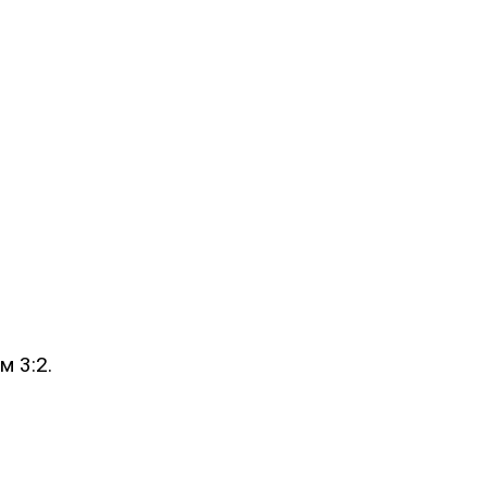
м 3:2.