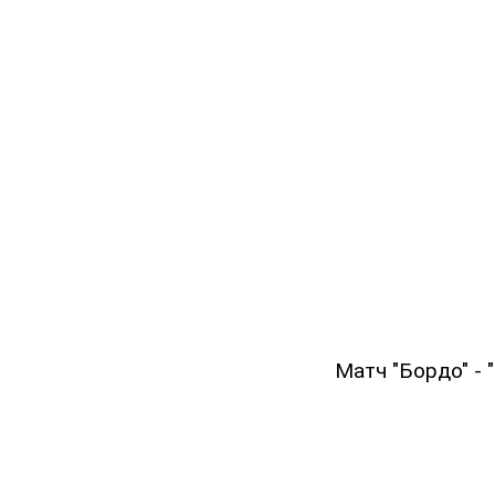
Матч "Бордо" - 