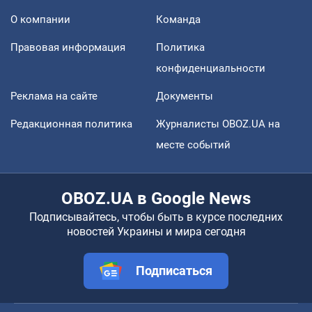
О компании
Команда
Правовая информация
Политика
конфиденциальности
Реклама на сайте
Документы
Редакционная политика
Журналисты OBOZ.UA на
месте событий
OBOZ.UA в Google News
Подписывайтесь, чтобы быть в курсе последних
новостей Украины и мира сегодня
Подписаться