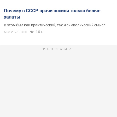
Почему в СССР врачи носили только белые
халаты
В этом был как практический, так и символический смысл
3,5 т.
6.08.2026 13:00