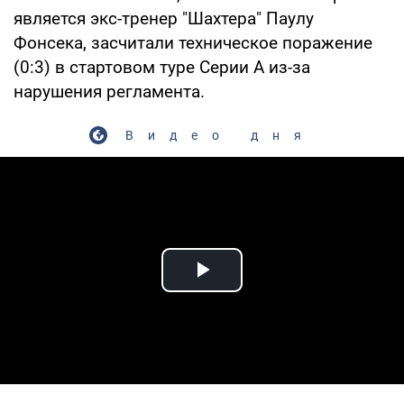
является экс-тренер "Шахтера" Паулу
Фонсека, засчитали техническое поражение
(0:3) в стартовом туре Серии А из-за
нарушения регламента.
Видео дня
Play Video