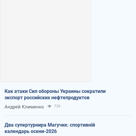
Как атаки Сил обороны Украины сократили
экспорт российских нефтепродуктов
Андрей Клименко
729
Два супертурнира Магучих: спортивній
календарь осени-2026