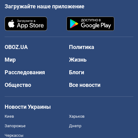
Загружайте наше приложение
OBOZ.UA
Политика
Мир
Жизнь
Расследования
Блоги
Общество
Все новости
Новости Украины
Киев
Харьков
Запорожье
Днепр
Черкассы