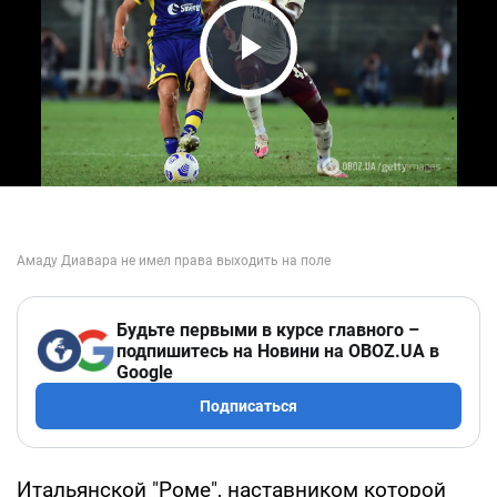
Play Video
Будьте первыми в курсе главного –
подпишитесь на Новини на OBOZ.UA в
Google
Подписаться
Итальянской "Роме", наставником которой