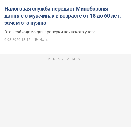
Налоговая служба передаст Минобороны
данные о мужчинах в возрасте от 18 до 60 лет:
зачем это нужно
Это необходимо для проверки воинского учета
4,7 т.
6.08.2026 18:42