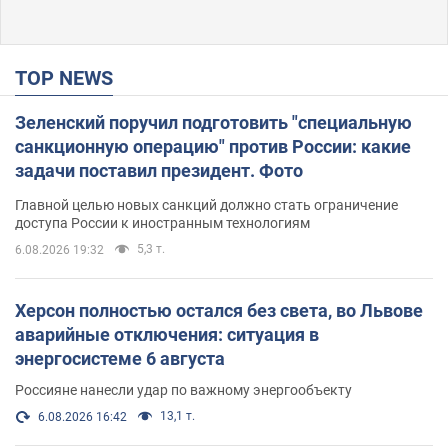
TOP NEWS
Зеленский поручил подготовить "специальную
санкционную операцию" против России: какие
задачи поставил президент. Фото
Главной целью новых санкций должно стать ограничение
доступа России к иностранным технологиям
5,3 т.
6.08.2026 19:32
Херсон полностью остался без света, во Львове
аварийные отключения: ситуация в
энергосистеме 6 августа
Россияне нанесли удар по важному энергообъекту
13,1 т.
6.08.2026 16:42