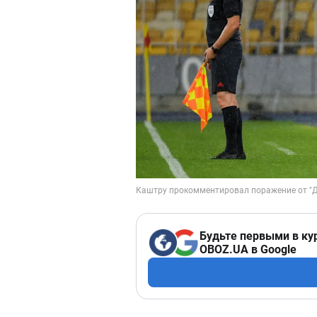
Будьте первыми в ку
OBOZ.UA в Google