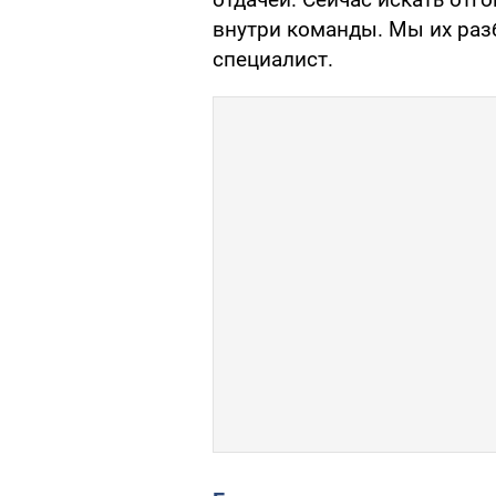
внутри команды. Мы их раз
специалист.