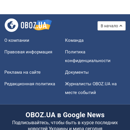
В начало
О компании
Команда
Правовая информация
Политика
конфиденциальности
Реклама на сайте
Документы
Редакционная политика
Журналисты OBOZ.UA на
месте событий
OBOZ.UA в Google News
Подписывайтесь, чтобы быть в курсе последних
новостей Украины и мира сегодня