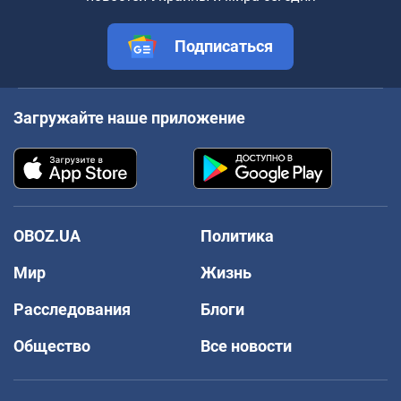
Подписаться
Загружайте наше приложение
OBOZ.UA
Политика
Мир
Жизнь
Расследования
Блоги
Общество
Все новости