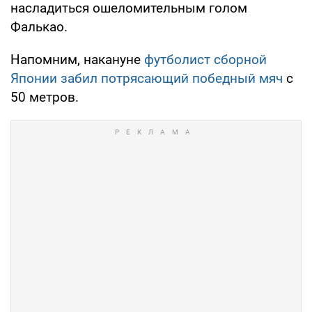
насладиться ошеломительным голом
Фалькао.
Напомним, накануне
футболист сборной
Японии забил потрясающий победный мяч
с
50 метров.