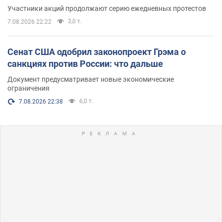
Участники акций продолжают серию ежедневных протестов
3,0 т.
7.08.2026 22:22
Сенат США одобрил законопроект Грэма о
санкциях против России: что дальше
Документ предусматривает новые экономические
ограничения
6,0 т.
7.08.2026 22:38