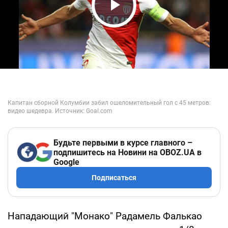
Play Video
Будьте первыми в курсе главного –
подпишитесь на Новини на OBOZ.UA в
Google
Подписаться
Нападающий "Монако" Радамель Фалькао