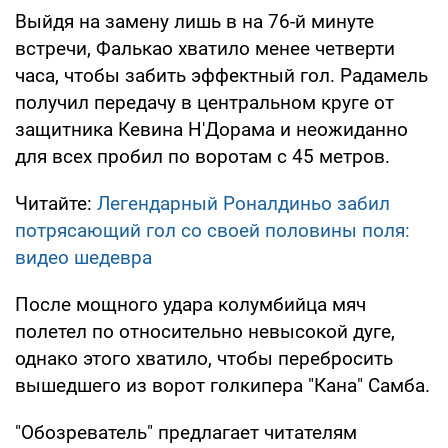
Выйдя на замену лишь в на 76-й минуте
встречи, Фалькао хватило менее четверти
часа, чтобы забить эффектный гол. Радамель
получил передачу в центральном круге от
защитника Кевина Н'Дорама и неожиданно
для всех пробил по воротам с 45 метров.
Читайте:
Легендарный Роналдиньо забил
потрясающий гол со своей половины поля:
видео шедевра
После мощного удара колумбийца мяч
полетел по относительно невысокой дуге,
однако этого хватило, чтобы перебросить
вышедшего из ворот голкипера "Кана" Самба.
"Обозреватель" предлагает читателям