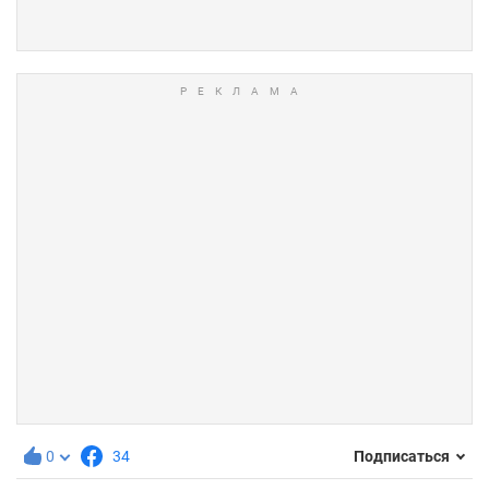
0
34
Подписаться