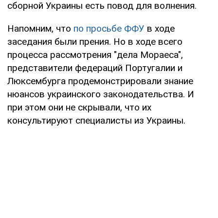
сборной Украины есть повод для волнения.
Напомним, что
по просьбе ФФУ
в ходе
заседания были прения. Но в ходе всего
процесса рассмотрения "дела Мораеса",
представители федераций Португалии и
Люксембурга продемонстрировали знание
нюансов украинского законодательства. И
при этом они не скрывали, что их
консультируют специалисты из Украины.