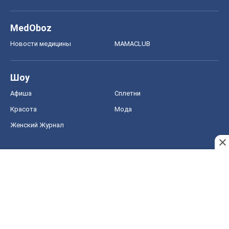
MedOboz
Новости медицины
MAMACLUB
Шоу
Афиша
Сплетни
Красота
Мода
Женский Журнал