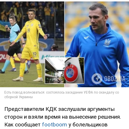
Представители КДК заслушали аргументы
сторон и взяли время на вынесение решения.
Как сообщает
footboom
у болельщиков