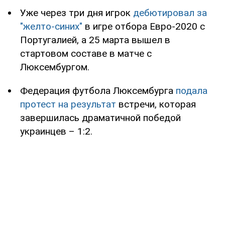
Уже через три дня игрок
дебютировал за
"желто-синих"
в игре отбора Евро-2020 с
Португалией, а 25 марта вышел в
стартовом составе в матче с
Люксембургом.
Федерация футбола Люксембурга
подала
протест на результат
встречи, которая
завершилась драматичной победой
украинцев – 1:2.