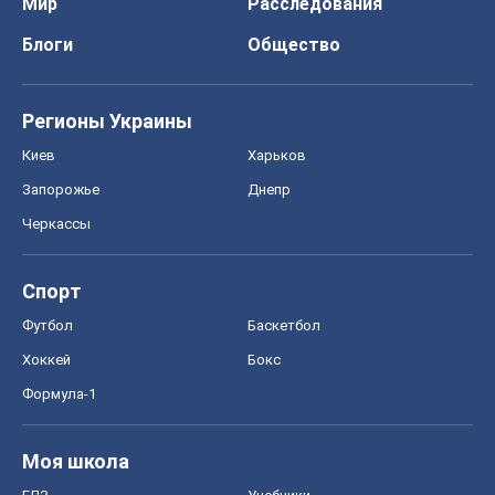
Мир
Расследования
Блоги
Общество
Регионы Украины
Киев
Харьков
Запорожье
Днепр
Черкассы
Спорт
Футбол
Баскетбол
Хоккей
Бокс
Формула-1
Моя школа