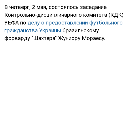
В четверг, 2 мая, состоялось заседание
Контрольно-дисциплинарного комитета (КДК)
УЕФА по
делу о предоставлении футбольного
гражданства Украины
бразильскому
форварду "Шахтера" Жуниору Мораесу.