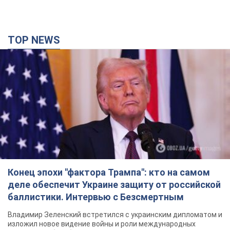
TOP NEWS
Конец эпохи "фактора Трампа": кто на самом
деле обеспечит Украине защиту от российской
баллистики. Интервью с Безсмертным
Владимир Зеленский встретился с украинским дипломатом и
изложил новое видение войны и роли международных