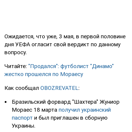
Ожидается, что уже, 3 мая, в первой половине
дня УЕФА огласит свой вердикт по данному
вопросу.
Читайте:
"Продался": футболист "Динамо"
жестко прошелся по Мораесу
Как сообщал
OBOZREVATEL
:
Бразильский форвард "Шахтера" Жуниор
Мораес 18 марта
получил украинский
паспорт
и был приглашен в сборную
Украины.