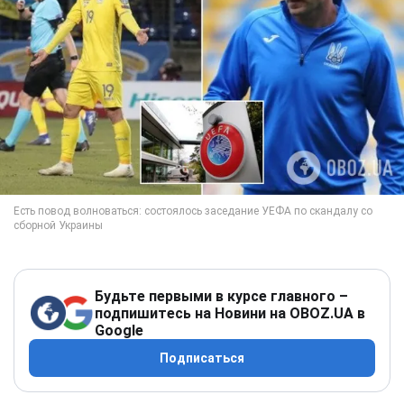
Будьте первыми в курсе главного –
подпишитесь на Новини на OBOZ.UA в
Google
Подписаться