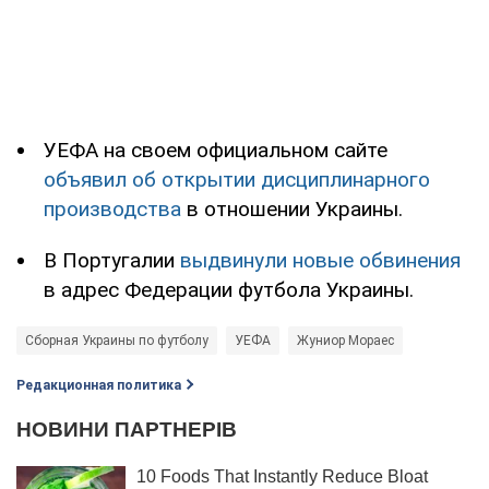
УЕФА на своем официальном сайте
объявил об открытии дисциплинарного
производства
в отношении Украины.
В Португалии
выдвинули новые обвинения
в адрес Федерации футбола Украины.
Сборная Украины по футболу
УЕФА
Жуниор Мораес
Редакционная политика