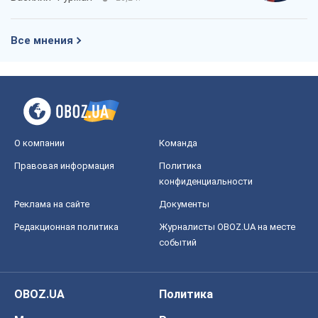
Все мнения
О компании
Команда
Правовая информация
Политика
конфиденциальности
Реклама на сайте
Документы
Редакционная политика
Журналисты OBOZ.UA на месте
событий
OBOZ.UA
Политика