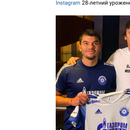
Instagram
28-летний урожен