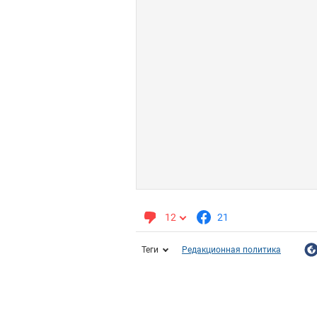
12
21
Теги
Редакционная политика