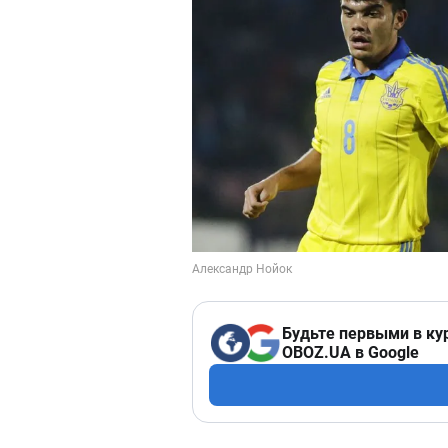
Будьте первыми в ку
OBOZ.UA в Google