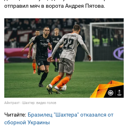
отправил мяч в ворота Андрея Пятова.
Читайте:
Бразилец "Шахтера" отказался от
сборной Украины