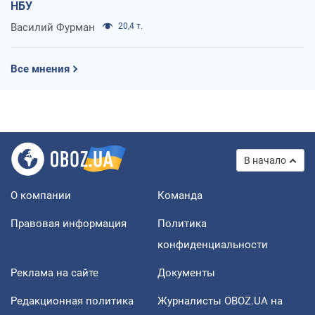
НБУ
Василий Фурман
20,4 т.
Все мнения
В начало
О компании
Команда
Правовая информация
Политика
конфиденциальности
Реклама на сайте
Документы
Редакционная политика
Журналисты OBOZ.UA на