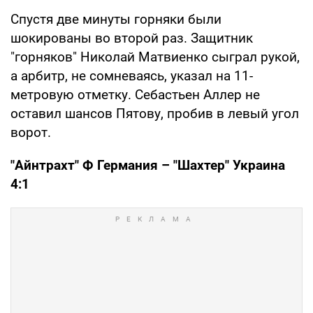
Спустя две минуты горняки были
шокированы во второй раз. Защитник
"горняков" Николай Матвиенко сыграл рукой,
а арбитр, не сомневаясь, указал на 11-
метровую отметку. Себастьен Аллер не
оставил шансов Пятову, пробив в левый угол
ворот.
"Айнтрахт" Ф Германия – "Шахтер" Украина
4:1