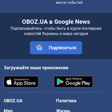
месте событий
OBOZ.UA в Google News
Подписывайтесь, чтобы быть в курсе последних
новостей Украины и мира сегодня
Подписаться
Загружайте наше приложение
OBOZ.UA
Политика
Мир
Жизнь