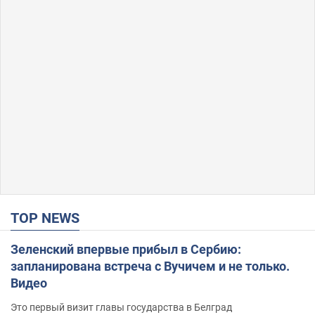
TOP NEWS
Зеленский впервые прибыл в Сербию:
запланирована встреча с Вучичем и не только.
Видео
Это первый визит главы государства в Белград