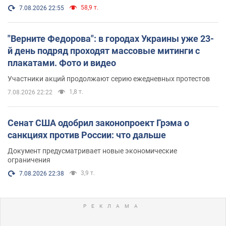
58,9 т.
7.08.2026 22:55
"Верните Федорова": в городах Украины уже 23-
й день подряд проходят массовые митинги с
плакатами. Фото и видео
Участники акций продолжают серию ежедневных протестов
1,8 т.
7.08.2026 22:22
Сенат США одобрил законопроект Грэма о
санкциях против России: что дальше
Документ предусматривает новые экономические
ограничения
3,9 т.
7.08.2026 22:38