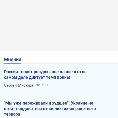
Мнения
Россия теряет ресурсы вне плана: кто на
самом деле диктует темп войны
Сергей Мисюра
8,1 т.
"Мы уже переживали и худшее": Украине не
стоит поддаваться отчаянию из-за ракетного
террора