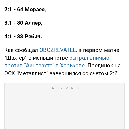
2:1 - 64 Мораес,
3:1 - 80 Аллер,
4:1 - 88 Ребич.
Как сообщал
OBOZREVATEL
, в первом матче
"Шахтер" в меньшинстве
сыграл вничью
против "Айнтрахта" в Харькове
. Поединок на
ОСК "Металлист" завершился со счетом 2:2.