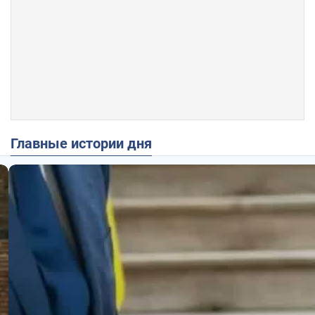
Главные истории дня