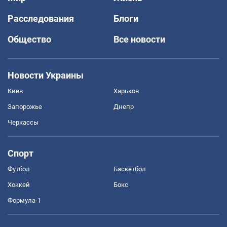
Расследования
Блоги
Общество
Все новости
Новости Украины
Киев
Харьков
Запорожье
Днепр
Черкассы
Спорт
Футбол
Баскетбол
Хоккей
Бокс
Формула-1