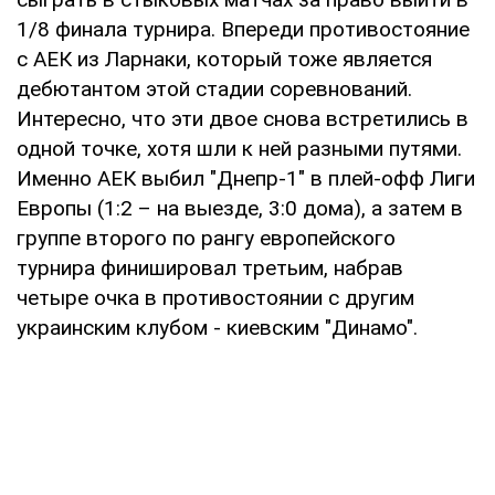
1/8 финала турнира. Впереди противостояние
с АЕК из Ларнаки, который тоже является
дебютантом этой стадии соревнований.
Интересно, что эти двое снова встретились в
одной точке, хотя шли к ней разными путями.
Именно АЕК выбил "Днепр-1" в плей-офф Лиги
Европы (1:2 – на выезде, 3:0 дома), а затем в
группе второго по рангу европейского
турнира финишировал третьим, набрав
четыре очка в противостоянии с другим
украинским клубом - киевским "Динамо".