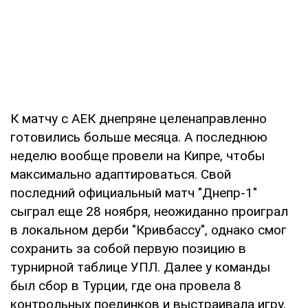
К матчу с АЕК днепряне целенаправленно
готовились больше месяца. А последнюю
неделю вообще провели на Кипре, чтобы
максимально адаптироваться. Свой
последний официальный матч "Днепр-1"
сыграл еще 28 ноября, неожиданно проиграл
в локальном дерби "Кривбассу", однако смог
сохранить за собой первую позицию в
турнирной таблице УПЛ. Далее у команды
был сбор в Турции, где она провела 8
контрольных поединков и выстраивала игру,