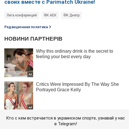
своих вместе с Parimatch Ukraine!
Лига конференций
ФК АЕК
ФК Днепр
Редакционная политика