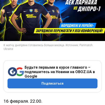
Будьте первыми в курсе главного –
подпишитесь на Новини на OBOZ.UA в
Google
Подписаться
16 февраля. 22.00.