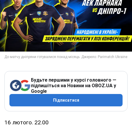
Будьте першими у курсі головного —
підпишіться на Новини на OBOZ.UA у
Google
Підписатися
16 лютого. 22.00