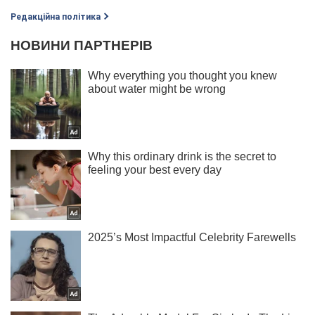
Редакційна політика