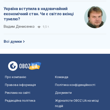
Україна вступила в надзвичайний
економічний стан. Чи є світло вкінці
тунелю?
Вадим Денисенко
9,5 т.
Всі думки
Про компанію
Команда
Правова інформація
Політика конфіденційності
Реклама на сайті
Документи
Редакційна політика
Журналісти OBOZ.UA на місці
подій