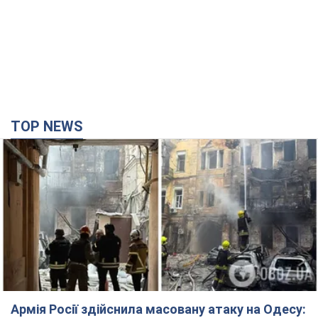
TOP NEWS
Армія Росії здійснила масовану атаку на Одесу: