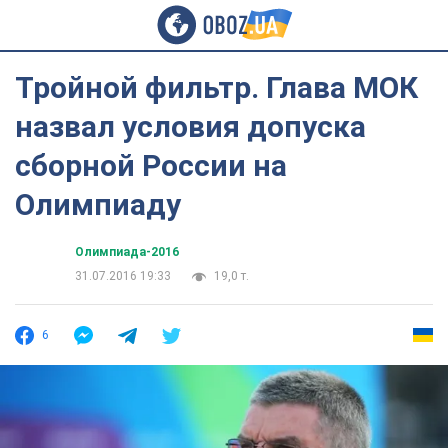
Тройной фильтр. Глава МОК
назвал условия допуска
сборной России на
Олимпиаду
Олимпиада-2016
31.07.2016 19:33
19,0 т.
6