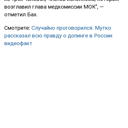
возглавил глава медкомиссии МОК", —
отметил Бах.
Смотрите:
Случайно проговорился. Мутко
рассказал всю правду о допинге в России:
видеофакт