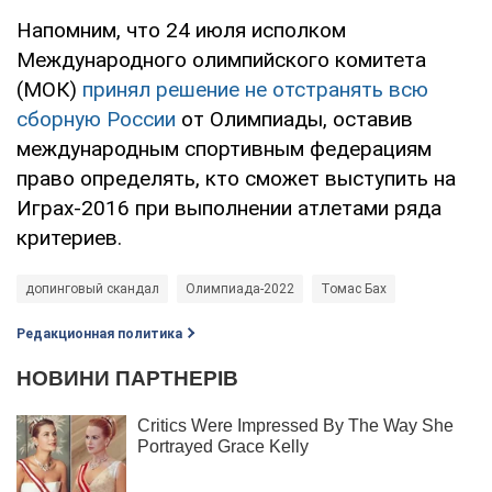
Напомним, что 24 июля исполком
Международного олимпийского комитета
(МОК)
принял решение не отстранять всю
сборную России
от Олимпиады, оставив
международным спортивным федерациям
право определять, кто сможет выступить на
Играх-2016 при выполнении атлетами ряда
критериев.
допинговый скандал
Олимпиада-2022
Томас Бах
Редакционная политика