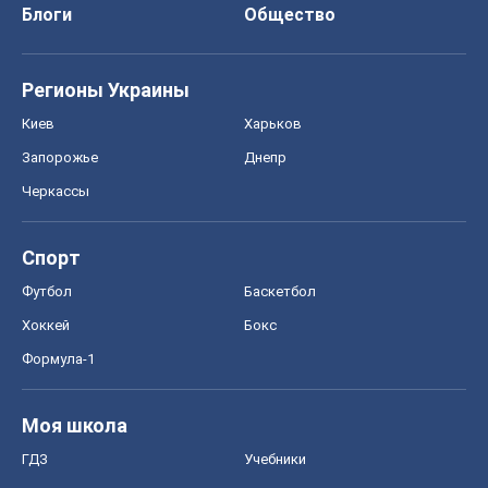
Блоги
Общество
Регионы Украины
Киев
Харьков
Запорожье
Днепр
Черкассы
Спорт
Футбол
Баскетбол
Хоккей
Бокс
Формула-1
Моя школа
ГДЗ
Учебники