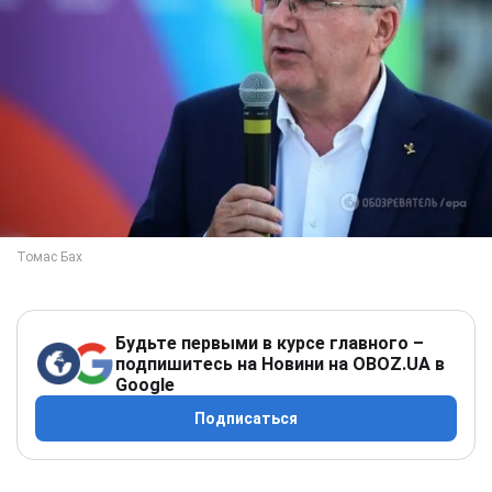
Будьте первыми в курсе главного –
подпишитесь на Новини на OBOZ.UA в
Google
Подписаться