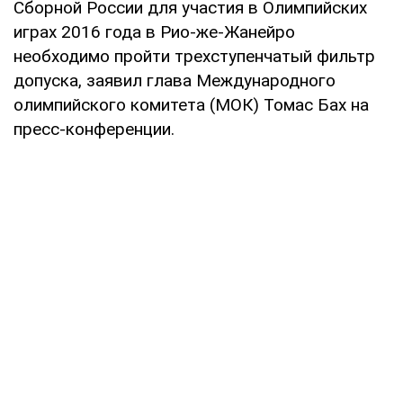
Сборной России для участия в Олимпийских
играх 2016 года в Рио-же-Жанейро
необходимо пройти трехступенчатый фильтр
допуска, заявил глава Международного
олимпийского комитета (МОК) Томас Бах на
пресс-конференции.