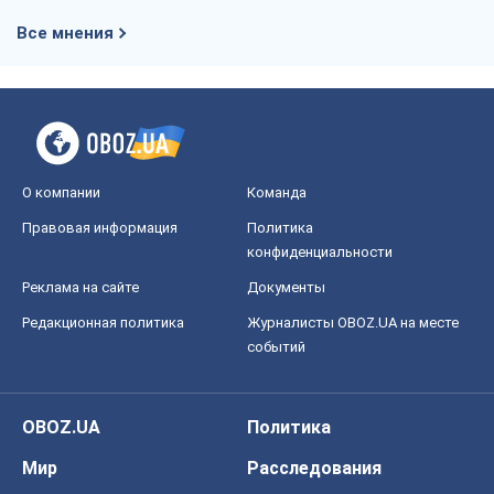
Все мнения
О компании
Команда
Правовая информация
Политика
конфиденциальности
Реклама на сайте
Документы
Редакционная политика
Журналисты OBOZ.UA на месте
событий
OBOZ.UA
Политика
Мир
Расследования