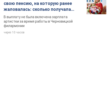
свою пенсию, на которую ранее
жаловалась: сколько получала
певица
В выплату не была включена зарплата
артистки за время работы в Черновицкой
филармонии
через 10 часов