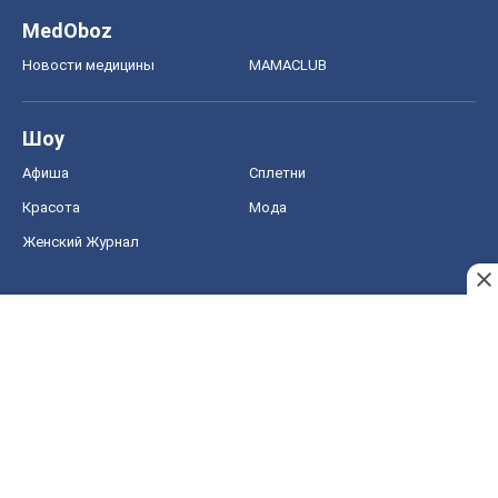
MedOboz
Новости медицины
MAMACLUB
Шоу
Афиша
Сплетни
Красота
Мода
Женский Журнал