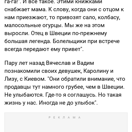
га-га!". И все такое. Этими книжками
снабжает мама. К слову, когда они с отцом к
нам приезжают, то привозят сало, колбасу,
малосольные огурцы. Мы же на этом
выросли. Отец в Швеции по-прежнему
большая легенда. Болельщики при встрече
всегда передают ему привет".
Пару лет назад Вячеслав и Вадим
познакомили своих девушек, Каролину и
Лизу, с Киевом. "Они обратили внимание, что
продавцы тут намного грубее, чем в Швеции.
Не улыбаются. Где-то я соглашусь. Но такая
жизнь у нас. Иногда не до улыбок".