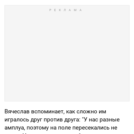
Вячеслав вспоминает, как сложно им
игралось друг против друга: "У нас разные
амплуа, поэтому на поле пересекались не