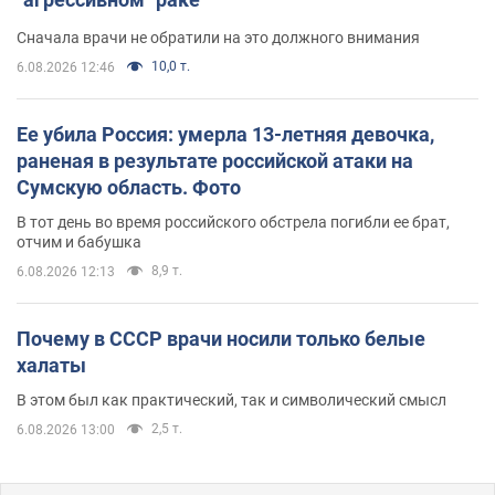
Сначала врачи не обратили на это должного внимания
10,0 т.
6.08.2026 12:46
Ее убила Россия: умерла 13-летняя девочка,
раненая в результате российской атаки на
Сумскую область. Фото
В тот день во время российского обстрела погибли ее брат,
отчим и бабушка
8,9 т.
6.08.2026 12:13
Почему в СССР врачи носили только белые
халаты
В этом был как практический, так и символический смысл
2,5 т.
6.08.2026 13:00