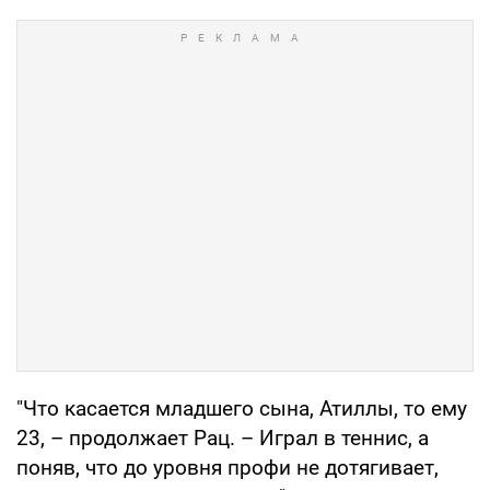
"Что касается младшего сына, Атиллы, то ему
23, – продолжает Рац. – Играл в теннис, а
поняв, что до уровня профи не дотягивает,