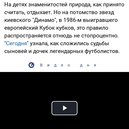
На детях знаменитостей природа, как принято
считать, отдыхает. Но на потомство звезд
киевского "Динамо", в 1986-м выигравшего
европейский Кубок кубков, это правило
распространяется отнюдь не стопроцентно.
"
Сегодня
" узнала, как сложились судьбы
сыновей и дочек легендарных футболистов.
Видео дня
Play Video