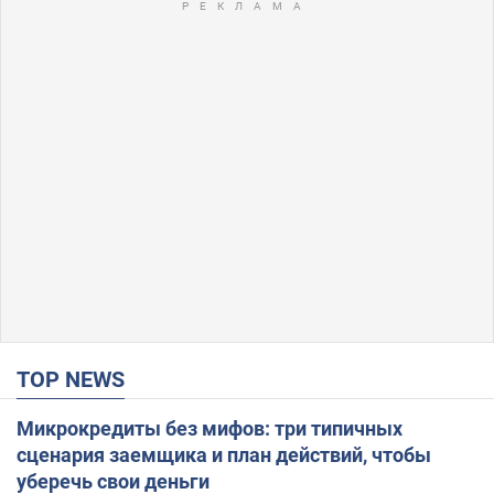
TOP NEWS
Микрокредиты без мифов: три типичных
сценария заемщика и план действий, чтобы
уберечь свои деньги