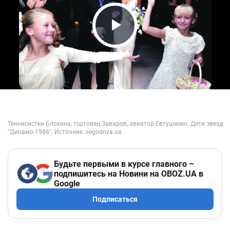
Play Video
Будьте первыми в курсе главного –
подпишитесь на Новини на OBOZ.UA в
Google
Подписаться