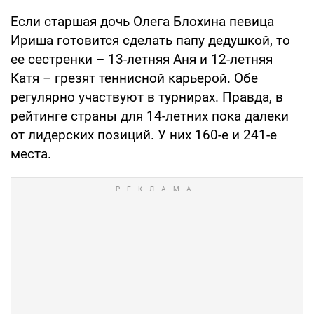
Если старшая дочь Олега Блохина певица
Ириша готовится сделать папу дедушкой, то
ее сестренки – 13-летняя Аня и 12-летняя
Катя – грезят теннисной карьерой. Обе
регулярно участвуют в турнирах. Правда, в
рейтинге страны для 14-летних пока далеки
от лидерских позиций. У них 160-е и 241-е
места.