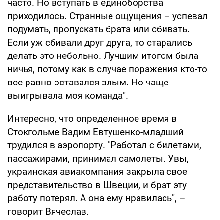
часто. Но вступать в единоборства
приходилось. Странные ощущения – успевал
подумать, пропускать брата или сбивать.
Если уж сбивали друг друга, то старались
делать это небольно. Лучшим итогом была
ничья, потому как в случае поражения кто-то
все равно оставался злым. Но чаще
выигрывала моя команда".
Интересно, что определенное время в
Стокгольме Вадим Евтушенко-младший
трудился в аэропорту. "Работал с билетами,
пассажирами, принимал самолеты. Увы,
украинская авиакомпания закрыла свое
представительство в Швеции, и брат эту
работу потерял. А она ему нравилась", –
говорит Вячеслав.