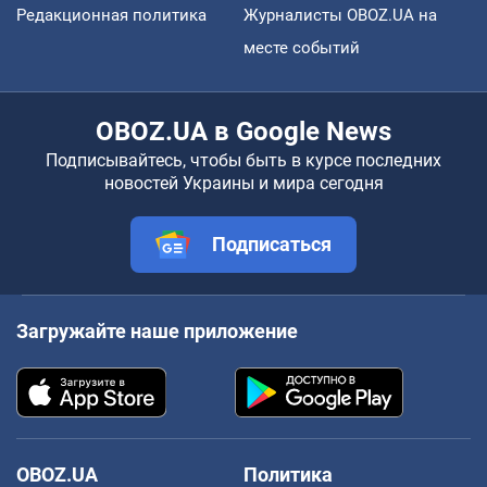
Редакционная политика
Журналисты OBOZ.UA на
месте событий
OBOZ.UA в Google News
Подписывайтесь, чтобы быть в курсе последних
новостей Украины и мира сегодня
Подписаться
Загружайте наше приложение
OBOZ.UA
Политика