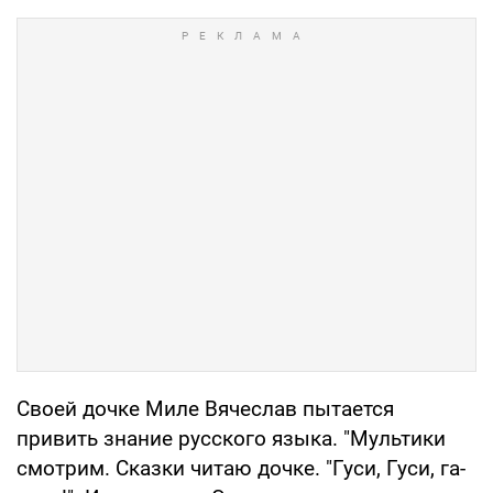
Своей дочке Миле Вячеслав пытается
привить знание русского языка. "Мультики
смотрим. Сказки читаю дочке. "Гуси, Гуси, га-