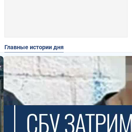
Главные истории дня