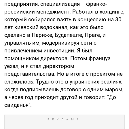
предприятия, специализация – франко-
российский менеджмент. Работал в холдинге,
который собирался взять в концессию на 30
лет киевский водоканал, как это было
сделано в Париже, Будапеште, Праге, и
управлять им, модернизируя сети с
привлечением инвестиций. Я был
помощником директора. Потом француз
уехал, и я стал директором
представительства. Но в итоге с проектом не
сложилось. Трудно это в украинских реалиях,
когда подписываешь договор с одним мэром,
а через год приходит другой и говорит: "До
свиданья".