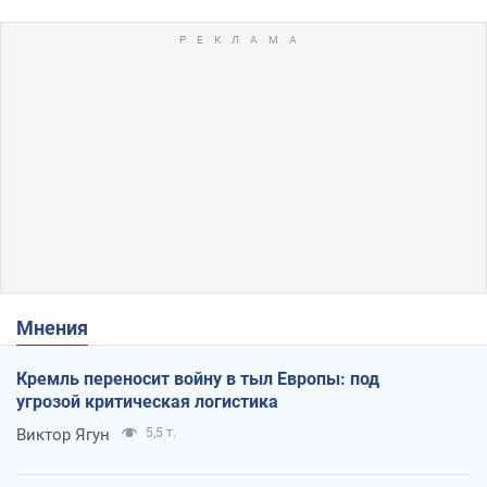
Мнения
Кремль переносит войну в тыл Европы: под
угрозой критическая логистика
Виктор Ягун
5,5 т.