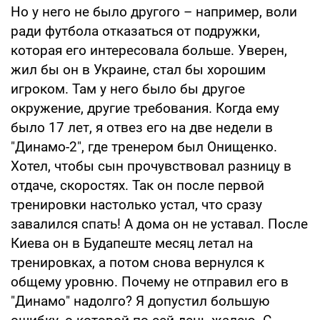
Но у него не было другого – например, воли
ради футбола отказаться от подружки,
которая его интересовала больше. Уверен,
жил бы он в Украине, стал бы хорошим
игроком. Там у него было бы другое
окружение, другие требования. Когда ему
было 17 лет, я отвез его на две недели в
"Динамо-2", где тренером был Онищенко.
Хотел, чтобы сын прочувствовал разницу в
отдаче, скоростях. Так он после первой
тренировки настолько устал, что сразу
завалился спать! А дома он не уставал. После
Киева он в Будапеште месяц летал на
тренировках, а потом снова вернулся к
общему уровню. Почему не отправил его в
"Динамо" надолго? Я допустил большую