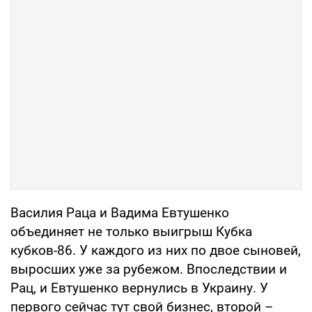
Василия Раца и Вадима Евтушенко
объединяет не только выигрыш Кубка
кубков-86. У каждого из них по двое сыновей,
выросших уже за рубежом. Впоследствии и
Рац, и Евтушенко вернулись в Украину. У
первого сейчас тут свой бизнес, второй –