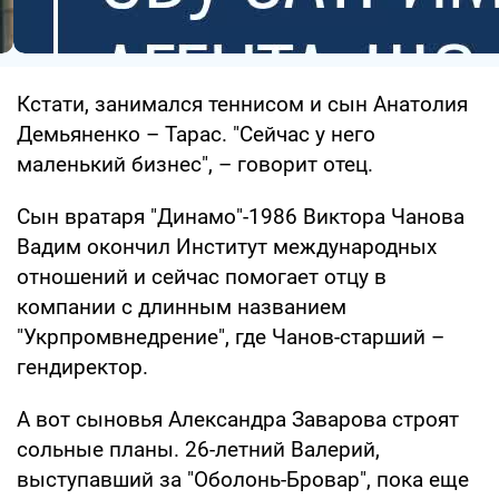
Кстати, занимался теннисом и сын Анатолия
Демьяненко – Тарас. "Сейчас у него
маленький бизнес", – говорит отец.
Сын вратаря "Динамо"-1986 Виктора Чанова
Вадим окончил Институт международных
отношений и сейчас помогает отцу в
компании с длинным названием
"Укрпромвнедрение", где Чанов-старший –
гендиректор.
А вот сыновья Александра Заварова строят
сольные планы. 26-летний Валерий,
выступавший за "Оболонь-Бровар", пока еще