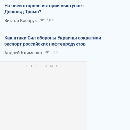
На чьей стороне истории выступает
Дональд Трамп?
Виктор Каспрук
5,6 т.
Как атаки Сил обороны Украины сократили
экспорт российских нефтепродуктов
Андрей Клименко
315