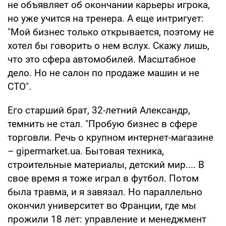
не объявляет об окончании карьеры игрока,
но уже учится на тренера. А еще интригует:
"Мой бизнес только открывается, поэтому не
хотел бы говорить о нем вслух. Скажу лишь,
что это сфера автомобилей. Масштабное
дело. Но не салон по продаже машин и не
СТО".
Его старший брат, 32-летний Александр,
темнить не стал. "Пробую бизнес в сфере
торговли. Речь о крупном интернет-магазине
– gipermarket.ua. Бытовая техника,
строительные материалы, детский мир.... В
свое время я тоже играл в футбол. Потом
была травма, и я завязал. Но параллельно
окончил университет во Франции, где мы
прожили 18 лет: управление и менеджмент