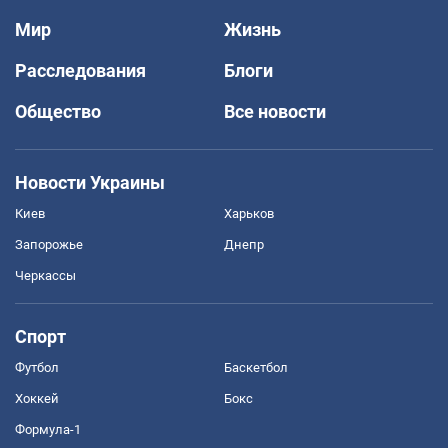
Мир
Жизнь
Расследования
Блоги
Общество
Все новости
Новости Украины
Киев
Харьков
Запорожье
Днепр
Черкассы
Спорт
Футбол
Баскетбол
Хоккей
Бокс
Формула-1