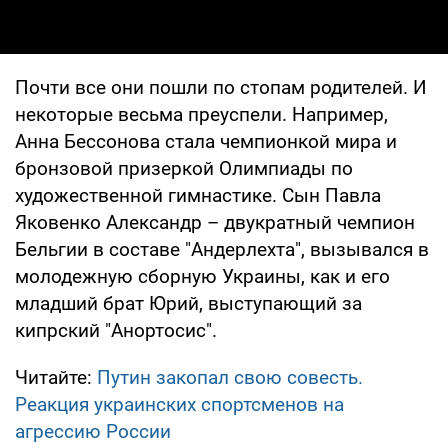
Почти все они пошли по стопам родителей. И
некоторые весьма преуспели. Например,
Анна Бессонова стала чемпионкой мира и
бронзовой призеркой Олимпиады по
художественной гимнастике. Сын Павла
Яковенко Александр – двукратный чемпион
Бельгии в составе "Андерлехта", вызывался в
молодежную сборную Украины, как и его
младший брат Юрий, выступающий за
кипрский "Анортосис".
Читайте:
Путин закопал свою совесть.
Реакция украинских спортсменов на
агрессию России