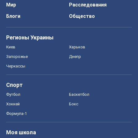
Мир
Расследования
Блоги
Общество
Регионы Украины
Киев
Харьков
Запорожье
Днепр
Черкассы
Спорт
Футбол
Баскетбол
Хоккей
Бокс
Формула-1
Моя школа