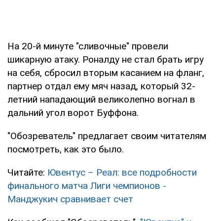
На 20-й минуте "сливочные" провели
шикарную атаку. Роналду не стал брать игру
на себя, сбросил вторым касанием на фланг,
партнер отдал ему мяч назад, который 32-
летний нападающий великолепно вогнал в
дальний угол ворот Буффона.
"Обозреватель" предлагает своим читателям
посмотреть, как это было.
Читайте:
Ювентус – Реал: все подробности
финального матча Лиги чемпионов -
Манджукич сравнивает счет