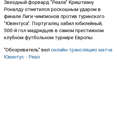
Звездный форвард "Реала" Криштиану
Роналду отметился роскошным ударом в
финале Лиги чемпионов против туринского
"Ювентуса". Португалец забил юбилейный,
500-й гол мадридцев в самом престижном
клубном футбольном турнире Европы.
"Обозреватель" вел
онлайн-трансляцию матча
Ювентус - Реал.