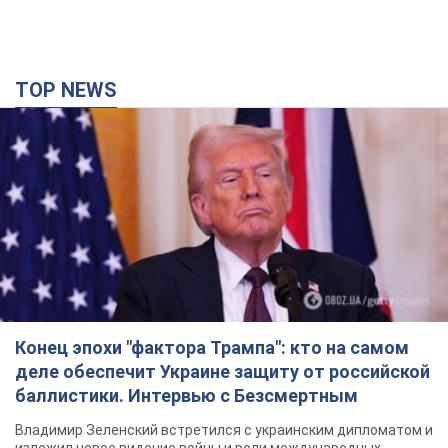
TOP NEWS
Конец эпохи "фактора Трампа": кто на самом
деле обеспечит Украине защиту от российской
баллистики. Интервью с Безсмертным
Владимир Зеленский встретился с украинским дипломатом и