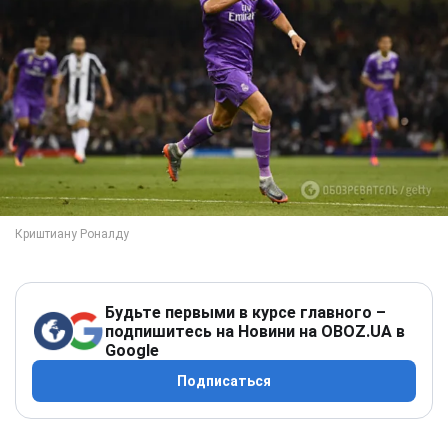
Будьте первыми в курсе главного –
подпишитесь на Новини на OBOZ.UA в
Google
Подписаться