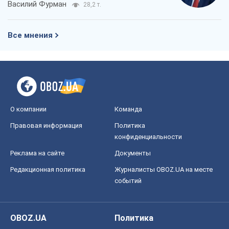
Василий Фурман
28,2 т.
Все мнения
О компании
Команда
Правовая информация
Политика
конфиденциальности
Реклама на сайте
Документы
Редакционная политика
Журналисты OBOZ.UA на месте
событий
OBOZ.UA
Политика