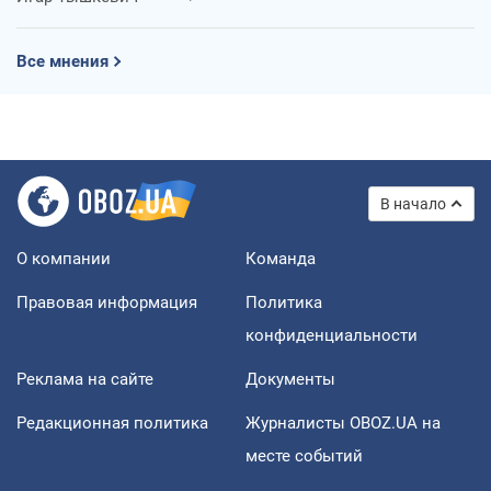
Все мнения
В начало
О компании
Команда
Правовая информация
Политика
конфиденциальности
Реклама на сайте
Документы
Редакционная политика
Журналисты OBOZ.UA на
месте событий