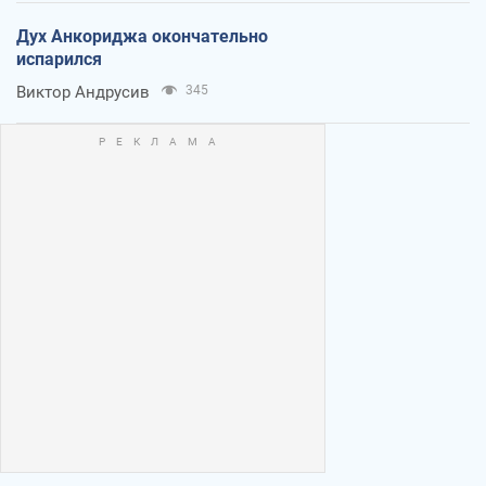
Дух Анкориджа окончательно
испарился
Виктор Андрусив
345