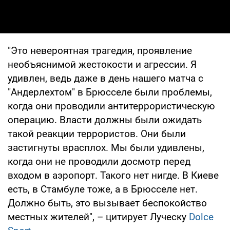
"Это невероятная трагедия, проявление
необъяснимой жестокости и агрессии. Я
удивлен, ведь даже в день нашего матча с
"Андерлехтом" в Брюсселе были проблемы,
когда они проводили антитеррористическую
операцию. Власти должны были ожидать
такой реакции террористов. Они были
застигнуты врасплох. Мы были удивлены,
когда они не проводили досмотр перед
входом в аэропорт. Такого нет нигде. В Киеве
есть, в Стамбуле тоже, а в Брюсселе нет.
Должно быть, это вызывает беспокойство
местных жителей", – цитирует Луческу
Dolce