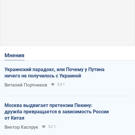
Мнения
Украинский парадокс, или Почему у Путина
ничего не получилось с Украиной
Виталий Портников
3,4 т.
Москва выдвигает претензии Пекину:
дружба превращается в зависимость России
от Китая
Виктор Каспрук
5,2 т.