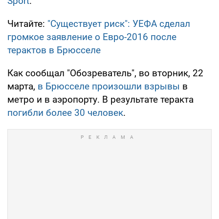
Sport
.
Читайте:
"Существует риск": УЕФА сделал
громкое заявление о Евро-2016 после
терактов в Брюсселе
Как сообщал "Обозреватель", во вторник, 22
марта,
в Брюсселе произошли взрывы
в
метро и в аэропорту. В результате теракта
погибли более 30 человек
.