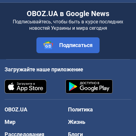
OBOZ.UA в Google News
Подписывайтесь, чтобы быть в курсе последних
новостей Украины и мира сегодня
Подписаться
Загружайте наше приложение
OBOZ.UA
Политика
Мир
Жизнь
Расследования
Блоги