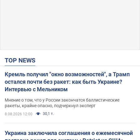
TOP NEWS
Кремль получил "окно возможностей", а Трамп
остался почти без ракет: как быть Украине?
Интервью с Мельником
Мнение о том, что у России закончатся баллистические
ракеты, крайне опасно, подчеркнул эксперт
30,1 т.
8.08.2026 12:00
Украина заключила соглашения о ежемесячной