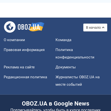
В начало
О компании
Команда
Правовая информация
Политика
конфиденциальности
Реклама на сайте
Документы
Редакционная политика
Журналисты OBOZ.UA на
месте событий
OBOZ.UA в Google News
Подписывайтесь, чтобы быть в курсе последних