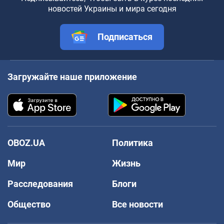
новостей Украины и мира сегодня
Подписаться
Загружайте наше приложение
OBOZ.UA
Политика
Мир
Жизнь
Расследования
Блоги
Общество
Все новости