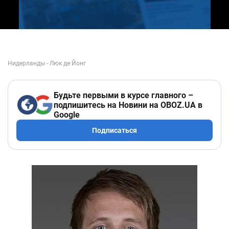
Будьте первыми в курсе главного –
подпишитесь на Новини на OBOZ.UA в
Google
Подписаться