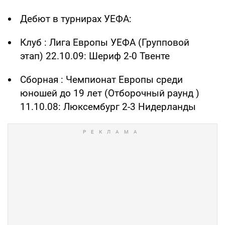
Дебют в турнирах УЕФА:
Клуб : Лига Европы УЕФА (Групповой
этап) 22.10.09: Шериф 2-0 Твенте
Сборная : Чемпионат Европы среди
юношей до 19 лет (Отборочный раунд )
11.10.08: Люксембург 2-3 Нидерланды