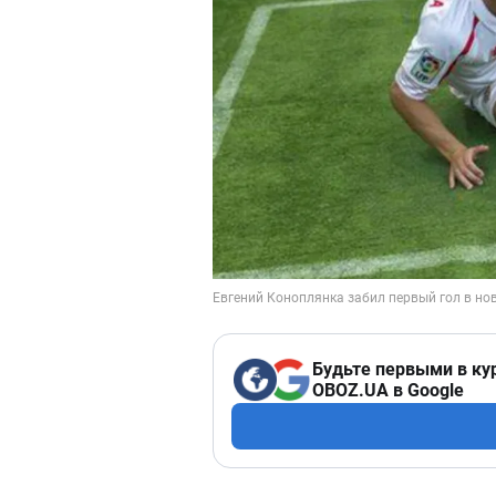
Будьте первыми в ку
OBOZ.UA в Google