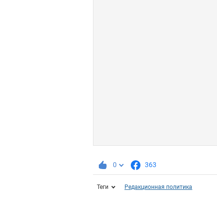
0
363
Теги
Редакционная политика