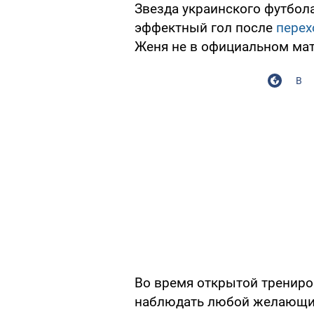
Звезда украинского футбол
эффектный гол после
перех
Женя не в официальном матч
В
Во время открытой трениро
наблюдать любой желающий