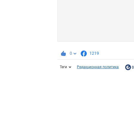
0
1219
Теги
Редакционная политика