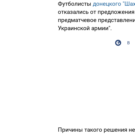
Футболисты
донецкого "Шах
отказались от предложения 
предматчевое представлени
Украинской армии".
В
Причины такого решения не