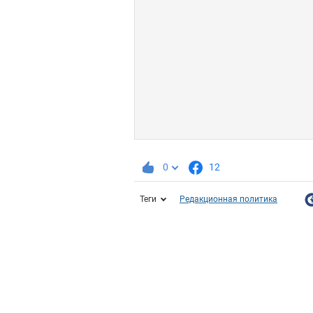
0
12
Теги
Редакционная политика