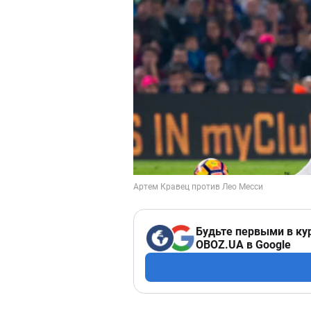
Будьте первыми в ку
OBOZ.UA в Google