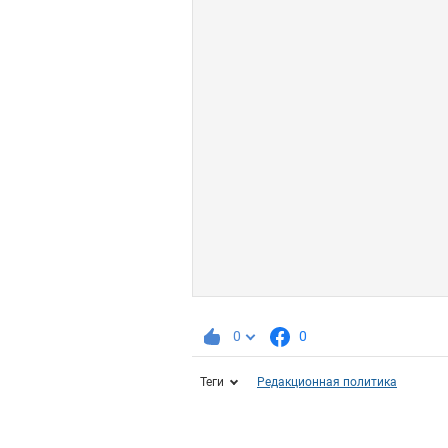
0
0
Теги
Редакционная политика