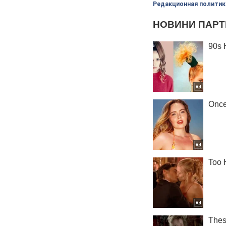
Редакционная политик