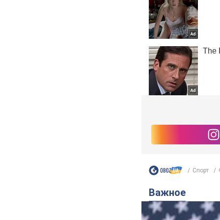
Спорт
Важное