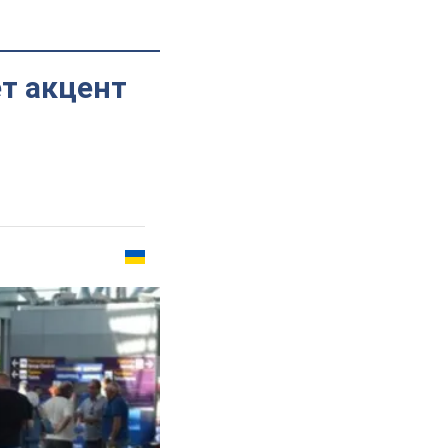
ет акцент