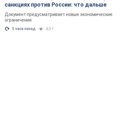
санкциях против России: что дальше
Документ предусматривает новые экономические
ограничения
3 часа назад
4,5 т.