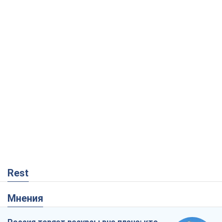
Rest
Мнения