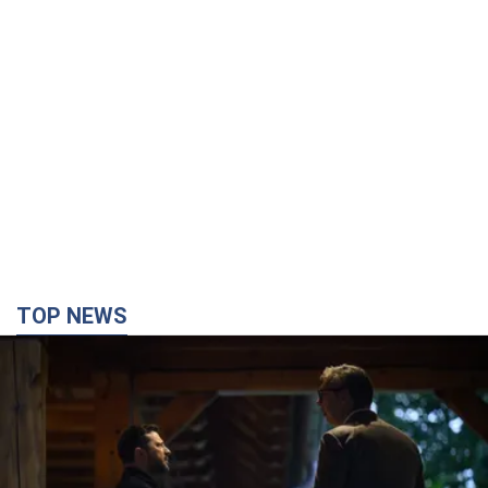
TOP NEWS