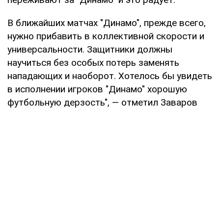
В ближайших матчах "Динамо", прежде всего,
нужно прибавить в коллективной скорости и
универсальности. Защитники должны
научиться без особых потерь заменять
нападающих и наоборот. Хотелось бы увидеть
в исполнении игроков "Динамо" хорошую
футбольную дерзость", — отметил Заваров