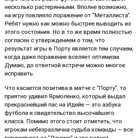
несколько растерянными. Вполне возможно,
на игру повлияло поражение от "Металлиста".
Ребят нужно как можно быстрее выводить из
этого состояния. Но в то же время полностью
согласен с утверждением о том, что
результат игры в Порту является тем случаем,
когда даже поражение вселяет оптимизм.
Думаю, до ответной встречи можно многое
исправить.
Что касается позитива в матче с "Порту", то
приятно удивил Ярмоленко, который выдал
прекраснейший пас на Идейе — это азбука
футбола и свидетельство высочайшего
класса. Помимо этого стоит отметить, что
игрокам небезразлична судьба команды — все
переживают за "Динамо" и это радует.