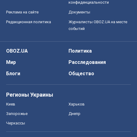
конфиденциальности
Реклама на сайте
Документы
Редакционная политика
Журналисты OBOZ.UA на месте
событий
OBOZ.UA
Политика
Мир
Расследования
Блоги
Общество
Регионы Украины
Киев
Харьков
Запорожье
Днепр
Черкассы