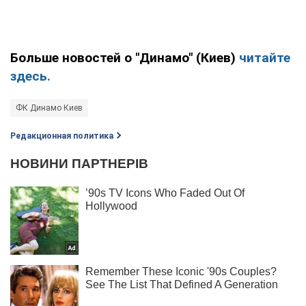
Больше новостей о "Динамо" (Киев)
читайте
здесь.
ФК Динамо Киев
Редакционная политика