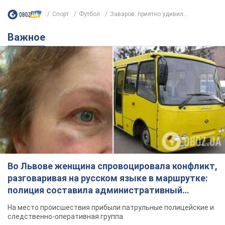
Спорт
Футбол
Заваров: приятно удивил...
Важное
Во Львове женщина спровоцировала конфликт,
разговаривая на русском языке в маршрутке:
полиция составила административный
протокол. Видео
На место происшествия прибыли патрульные полицейские и
следственно-оперативная группа