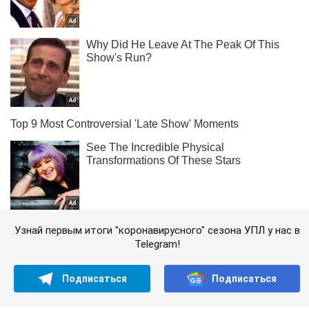
Узнай первым итоги "коронавирусного" сезона УПЛ у нас в
Telegram!
Подписаться
Подписаться