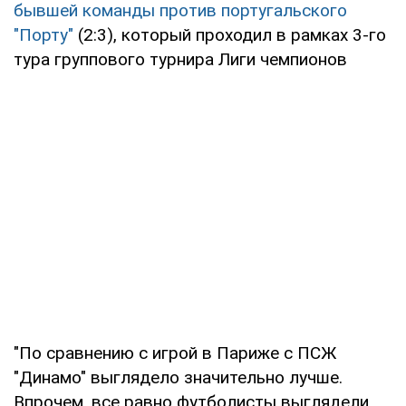
бывшей команды против португальского
"Порту"
(2:3), который проходил в рамках 3-го
тура группового турнира Лиги чемпионов
"По сравнению с игрой в Париже с ПСЖ
"Динамо" выглядело значительно лучше.
Впрочем, все равно футболисты выглядели