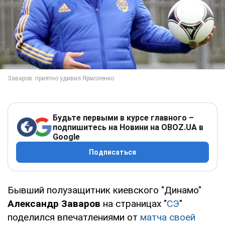
Будьте первыми в курсе главного –
подпишитесь на Новини на OBOZ.UA в
Google
Подписаться
Бывший полузащитник киевского "Динамо"
Александр Заваров
на страницах "
СЭ
"
поделился впечатлениями от
матча своей