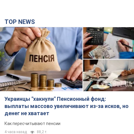
TOP NEWS
Украинцы "хакнули" Пенсионный фонд:
выплаты массово увеличивают из-за исков, но
денег не хватает
Как пересчитывают пенсии
4 часа назад
88,2 т.