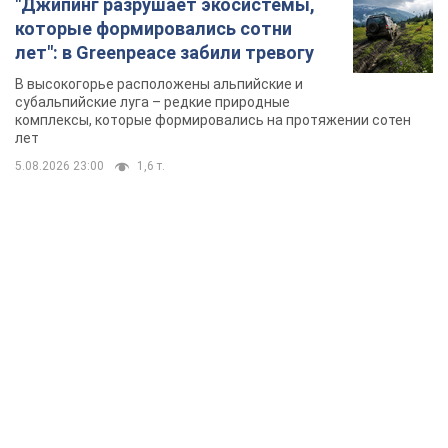
"Джипинг разрушает экосистемы,
которые формировались сотни
лет": в Greenpeace забили тревогу
В высокогорье расположены альпийские и
субальпийские луга – редкие природные
комплексы, которые формировались на протяжении сотен
лет
5.08.2026 23:00
1,6 т.