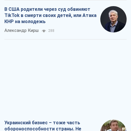
В США родители через суд обвиняют
TikTok в смерти своих детей, или Атака
КНР на молодежь
Александр Кирш
288
Украинский бизнес – тоже часть
обороноспособности страны. Не