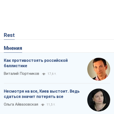
Rest
Мнения
Как противостоять российской
баллистике
Виталий Портников
17,6 т.
Несмотря на все, Киев выстоит. Ведь
сдаться значит потерять все
Ольга Айвазовская
11,5 т.