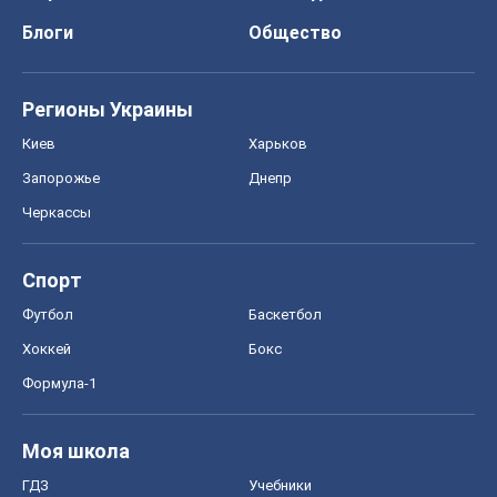
Блоги
Общество
Регионы Украины
Киев
Харьков
Запорожье
Днепр
Черкассы
Спорт
Футбол
Баскетбол
Хоккей
Бокс
Формула-1
Моя школа
ГДЗ
Учебники