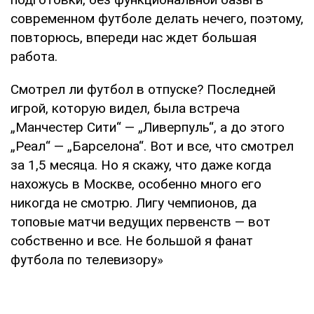
современном футболе делать нечего, поэтому,
повторюсь, впереди нас ждет большая
работа.
Смотрел ли футбол в отпуске? Последней
игрой, которую видел, была встреча
„Манчестер Сити“ — „Ливерпуль“, а до этого
„Реал“ — „Барселона“. Вот и все, что смотрел
за 1,5 месяца. Но я скажу, что даже когда
нахожусь в Москве, особенно много его
никогда не смотрю. Лигу чемпионов, да
топовые матчи ведущих первенств — вот
собственно и все. Не большой я фанат
футбола по телевизору»