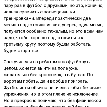
пару раз в футбол с друзьями, но это, конечно,
нельзя сравнить с полноценными
тренировками. Впереди практически два
месяца подготовки, из них, уверен, один месяц
получится особенно тяжелым, но это всем нам
надо, чтобы хорошо подготовиться к
третьему кругу, поэтому будем работать,
будем стараться.
Соскучился и по ребятам и по футболу в
целом. Хочется выйти на поле уже,
желательно без кроссовок, а в бутсах. По
воротам побить, да и вообще поиграть.
Футболисты обычно не очень любят беговые
упражнения, и я в этом плане не исключение.
Но я прекрасно понимаю, что без физической
подготовки, без функциональной базы в