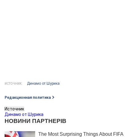
Динамо от Шурика
ИСТОЧНИК:
Редакционная политика
Источник
Динамо от Шурика