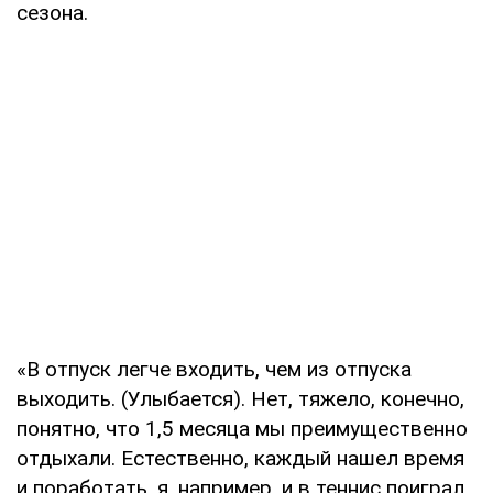
сезона.
«В отпуск легче входить, чем из отпуска
выходить. (Улыбается). Нет, тяжело, конечно,
понятно, что 1,5 месяца мы преимущественно
отдыхали. Естественно, каждый нашел время
и поработать, я, например, и в теннис поиграл,