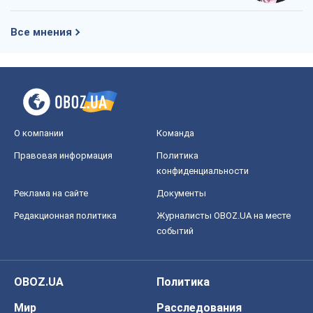
Все мнения
О компании
Команда
Правовая информация
Политика
конфиденциальности
Реклама на сайте
Документы
Редакционная политика
Журналисты OBOZ.UA на месте
событий
OBOZ.UA
Политика
Мир
Расследования