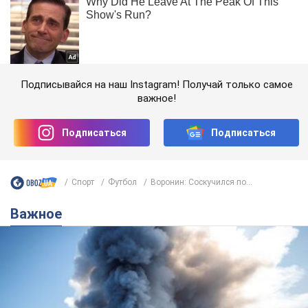
Подписывайся на наш Instagram! Получай только самое
важное!
Подписаться
Подписаться
Спорт
Футбол
Воронин: Соскучился по...
Важное