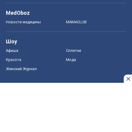
MedOboz
Новости медицины
MAMACLUB
Шоу
Афиша
Сплетни
Красота
Мода
Женский Журнал