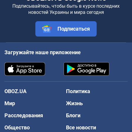
Подписывайтесь, чтобы быть в курсе последних
новостей Украины и мира сегодня
Подписаться
Загружайте наше приложение
OBOZ.UA
Политика
Мир
Жизнь
Расследования
Блоги
Общество
Все новости