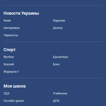
Новости Украины
Киев
Харьков
Запорожье
Днепр
Черкассы
Спорт
Футбол
Баскетбол
Хоккей
Бокс
Формула-1
Моя школа
ГДЗ
Учебники
Онлайн уроки
ДПА