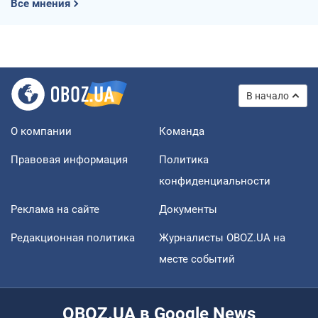
Все мнения
В начало
О компании
Команда
Правовая информация
Политика
конфиденциальности
Реклама на сайте
Документы
Редакционная политика
Журналисты OBOZ.UA на
месте событий
OBOZ.UA в Google News