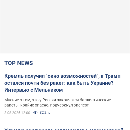
TOP NEWS
Кремль получил "окно возможностей", а Трамп
остался почти без ракет: как быть Украине?
Интервью с Мельником
Мнение о том, что у России закончатся баллистические
ракеты, крайне опасно, подчеркнул эксперт
32,2 т.
8.08.2026 12:00