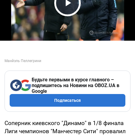
Play Video
Будьте первыми в курсе главного –
подпишитесь на Новини на OBOZ.UA в
Google
Подписаться
Соперник киевского "Динамо" в 1/8 финала
Лиги чемпионов "Манчестер Сити" провалил