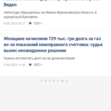
Видео
Непогода обрушилась на Ивано-Франковскую область и
курортный Буковель
22,0 т.
8.08.2026 09:27
Женщине начислили 729 тыс. грн долга за газ
из-за показаний неисправного счетчика: судья
вынес неожиданное решение
Нужно ли платить долг из-за доначисления
30,5 т.
8.08.2026 14:43