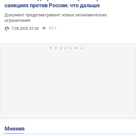
санкциях против России: что дальше
Документ предусматривает новые экономические
ограничения
5,0 т.
7.08.2026 22:38
Мнения