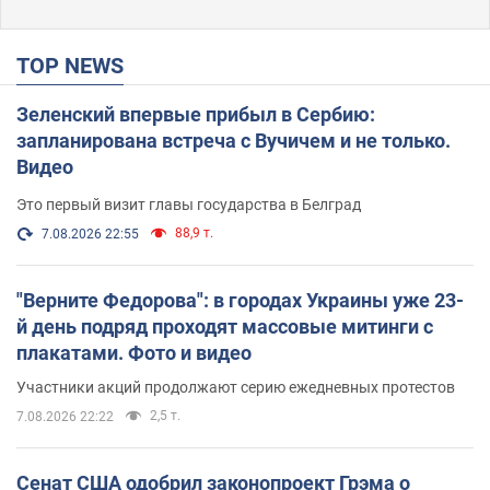
TOP NEWS
Зеленский впервые прибыл в Сербию:
запланирована встреча с Вучичем и не только.
Видео
Это первый визит главы государства в Белград
88,9 т.
7.08.2026 22:55
"Верните Федорова": в городах Украины уже 23-
й день подряд проходят массовые митинги с
плакатами. Фото и видео
Участники акций продолжают серию ежедневных протестов
2,5 т.
7.08.2026 22:22
Сенат США одобрил законопроект Грэма о