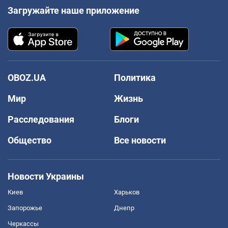
Загружайте наше приложение
OBOZ.UA
Политика
Мир
Жизнь
Расследования
Блоги
Общество
Все новости
Новости Украины
Киев
Харьков
Запорожье
Днепр
Черкассы