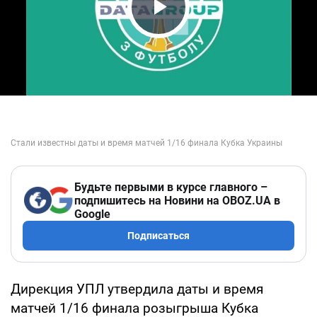
Play Video
Будьте первыми в курсе главного –
подпишитесь на Новини на OBOZ.UA в
Google
Подписаться
Дирекция УПЛ утвердила даты и время
матчей 1/16 финала розыгрыша Кубка