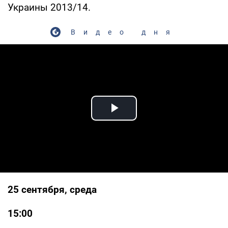
Украины 2013/14.
Видео дня
Play Video
25 сентября, среда
15:00