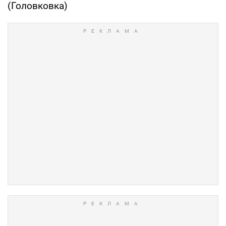
(Головковка)