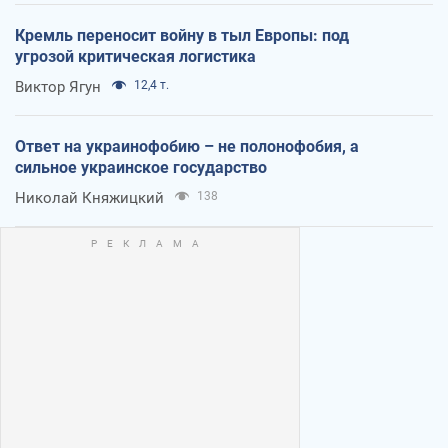
Кремль переносит войну в тыл Европы: под
угрозой критическая логистика
Виктор Ягун
12,4 т.
Ответ на украинофобию – не полонофобия, а
сильное украинское государство
Николай Княжицкий
138