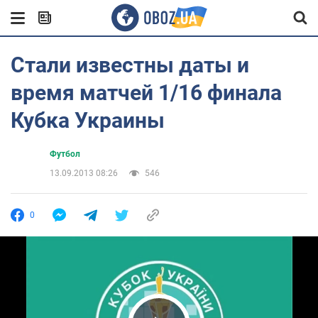
Стали известны даты и
время матчей 1/16 финала
Кубка Украины
Футбол
13.09.2013 08:26
546
0