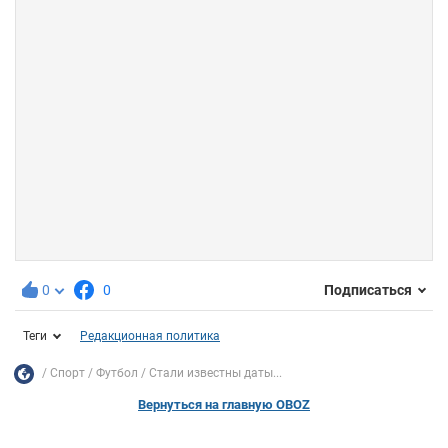
0
0
Подписаться
Теги
Редакционная политика
Спорт
Футбол
Стали известны даты...
Вернуться на главную OBOZ