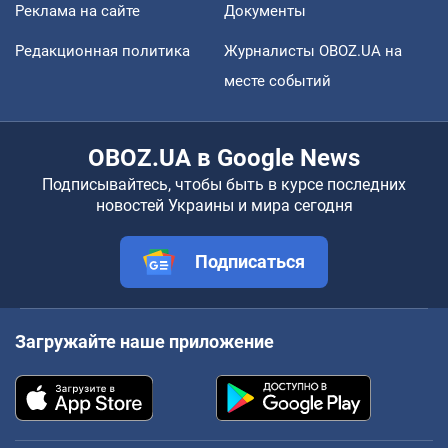
Реклама на сайте
Документы
Редакционная политика
Журналисты OBOZ.UA на
месте событий
OBOZ.UA в Google News
Подписывайтесь, чтобы быть в курсе последних
новостей Украины и мира сегодня
Подписаться
Загружайте наше приложение