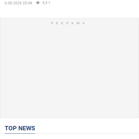
6,5 т.
6.08.2026 20:48
TOP NEWS