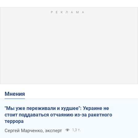
Мнения
"Мы уже переживали и худшее": Украине не
стоит поддаваться отчаянию из-за ракетного
террора
Сергей Марченко, эксперт
1,3 т.