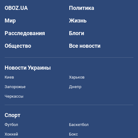
OBOZ.UA
Политика
Мир
Жизнь
Расследования
Блоги
Общество
Все новости
Новости Украины
Киев
Харьков
Запорожье
Днепр
Черкассы
Спорт
Футбол
Баскетбол
Хоккей
Бокс