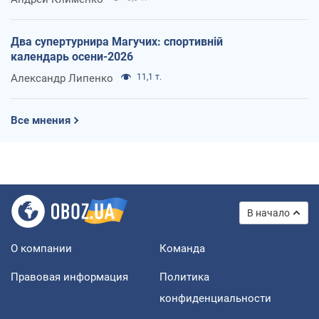
Два супертурнира Магучих: спортивній
календарь осени-2026
Александр Липенко
11,1 т.
Все мнения
В начало
О компании
Команда
Правовая информация
Политика
конфиденциальности