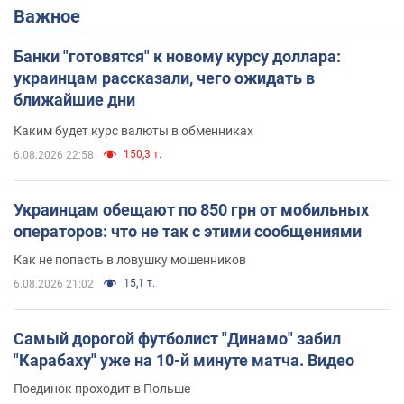
Важное
Банки "готовятся" к новому курсу доллара:
украинцам рассказали, чего ожидать в
ближайшие дни
Каким будет курс валюты в обменниках
150,3 т.
6.08.2026 22:58
Украинцам обещают по 850 грн от мобильных
операторов: что не так с этими сообщениями
Как не попасть в ловушку мошенников
15,1 т.
6.08.2026 21:02
Самый дорогой футболист "Динамо" забил
"Карабаху" уже на 10-й минуте матча. Видео
Поединок проходит в Польше