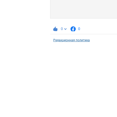
0
0
Редакционная политика