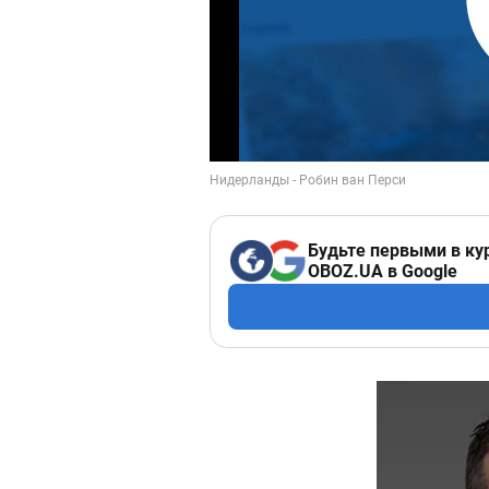
Будьте первыми в ку
OBOZ.UA в Google