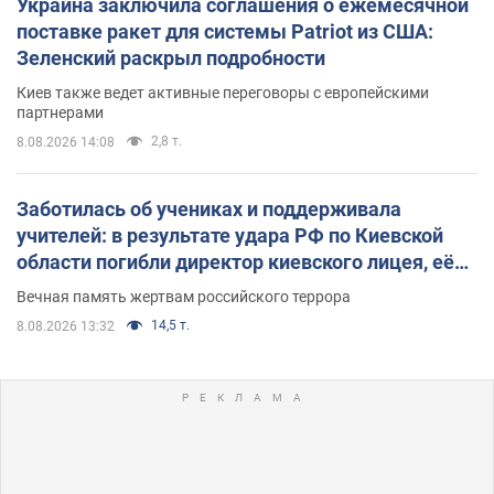
Украина заключила соглашения о ежемесячной
поставке ракет для системы Patriot из США:
Зеленский раскрыл подробности
Киев также ведет активные переговоры с европейскими
партнерами
2,8 т.
8.08.2026 14:08
Заботилась об учениках и поддерживала
учителей: в результате удара РФ по Киевской
области погибли директор киевского лицея, её
муж и внук
Вечная память жертвам российского террора
14,5 т.
8.08.2026 13:32