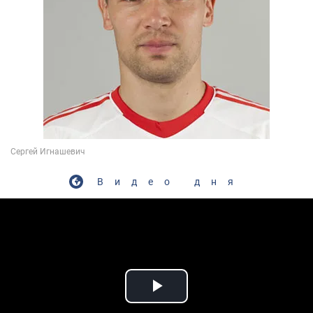
Видео дня
Play Video