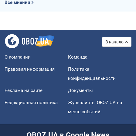
Все мнения
В начало
О компании
Команда
Правовая информация
Политика
конфиденциальности
Реклама на сайте
Документы
Редакционная политика
Журналисты OBOZ.UA на
месте событий
OBOZ.UA в Google News