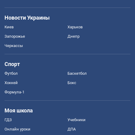
Новости Украины
Киев
Харьков
Запорожье
Днепр
Черкассы
Спорт
Футбол
Баскетбол
Хоккей
Бокс
Формула-1
Моя школа
ГДЗ
Учебники
Онлайн уроки
ДПА