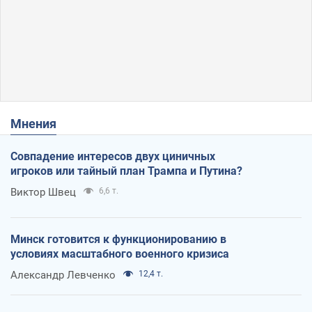
Мнения
Совпадение интересов двух циничных
игроков или тайный план Трампа и Путина?
Виктор Швец
6,6 т.
Минск готовится к функционированию в
условиях масштабного военного кризиса
Александр Левченко
12,4 т.