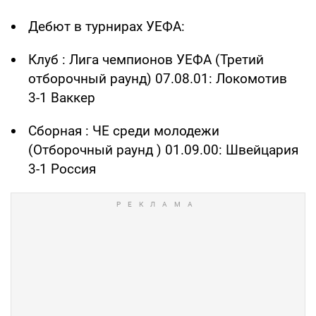
Дебют в турнирах УЕФА:
Клуб : Лига чемпионов УЕФА (Третий
отборочный раунд) 07.08.01: Локомотив
3-1 Ваккер
Сборная : ЧЕ среди молодежи
(Отборочный раунд ) 01.09.00: Швейцария
3-1 Россия