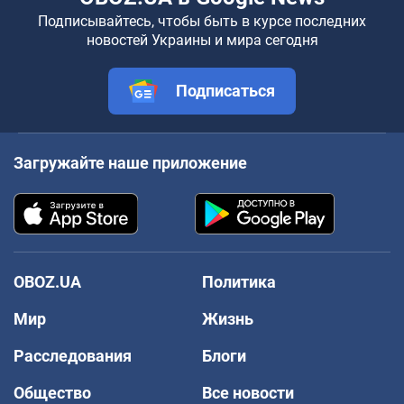
Подписывайтесь, чтобы быть в курсе последних
новостей Украины и мира сегодня
Подписаться
Загружайте наше приложение
OBOZ.UA
Политика
Мир
Жизнь
Расследования
Блоги
Общество
Все новости