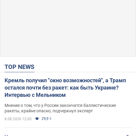
TOP NEWS
Кремль получил "окно возможностей", а Трамп
остался почти без ракет: как быть Украине?
Интервью с Мельником
Мнение о том, что у России закончатся баллистические
ракеты, крайне опасно, подчеркнул эксперт
29,9 т.
8.08.2026 12:00