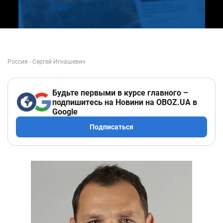
Будьте первыми в курсе главного –
подпишитесь на Новини на OBOZ.UA в
Google
Подписаться